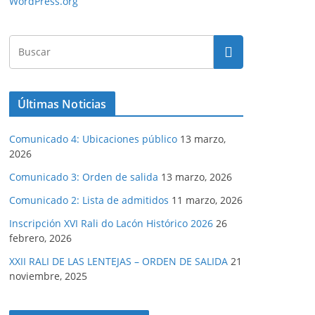
WordPress.org
Últimas Noticias
Comunicado 4: Ubicaciones público
13 marzo,
2026
Comunicado 3: Orden de salida
13 marzo, 2026
Comunicado 2: Lista de admitidos
11 marzo, 2026
Inscripción XVI Rali do Lacón Histórico 2026
26
febrero, 2026
XXII RALI DE LAS LENTEJAS – ORDEN DE SALIDA
21
noviembre, 2025