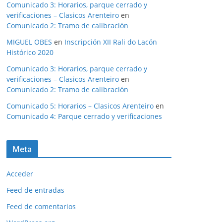
Comunicado 3: Horarios, parque cerrado y
verificaciones – Clasicos Arenteiro
en
Comunicado 2: Tramo de calibración
MIGUEL OBES
en
Inscripción XII Rali do Lacón
Histórico 2020
Comunicado 3: Horarios, parque cerrado y
verificaciones – Clasicos Arenteiro
en
Comunicado 2: Tramo de calibración
Comunicado 5: Horarios – Clasicos Arenteiro
en
Comunicado 4: Parque cerrado y verificaciones
Meta
Acceder
Feed de entradas
Feed de comentarios