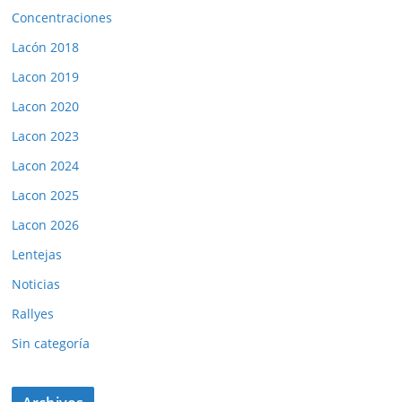
Concentraciones
Lacón 2018
Lacon 2019
Lacon 2020
Lacon 2023
Lacon 2024
Lacon 2025
Lacon 2026
Lentejas
Noticias
Rallyes
Sin categoría