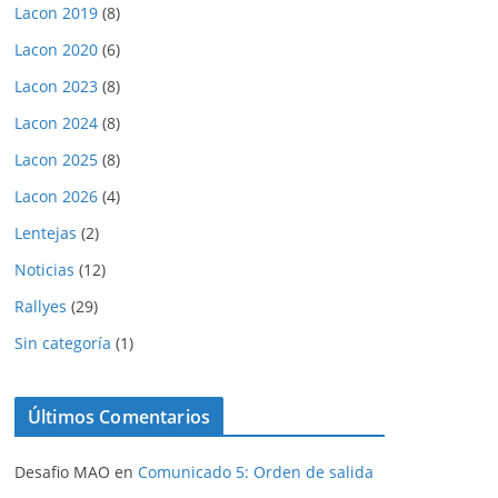
Lacon 2019
(8)
Lacon 2020
(6)
Lacon 2023
(8)
Lacon 2024
(8)
Lacon 2025
(8)
Lacon 2026
(4)
Lentejas
(2)
Noticias
(12)
Rallyes
(29)
Sin categoría
(1)
Últimos Comentarios
Desafio MAO
en
Comunicado 5: Orden de salida