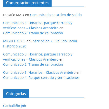
Comentarios recientes
Desafio MAO
en
Comunicado 5: Orden de salida
Comunicado 3: Horarios, parque cerrado y
verificaciones – Clasicos Arenteiro
en
Comunicado 2: Tramo de calibración
MIGUEL OBES
en
Inscripción XII Rali do Lacón
Histórico 2020
Comunicado 3: Horarios, parque cerrado y
verificaciones – Clasicos Arenteiro
en
Comunicado 2: Tramo de calibración
Comunicado 5: Horarios – Clasicos Arenteiro
en
Comunicado 4: Parque cerrado y verificaciones
Categorías
Carballiño Job