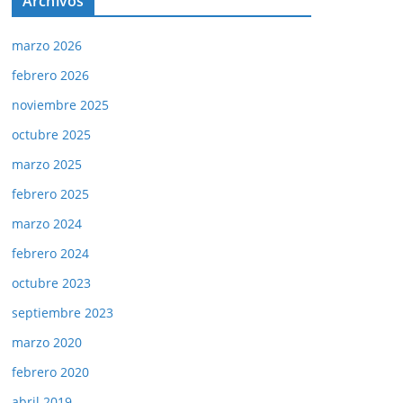
Archivos
marzo 2026
febrero 2026
noviembre 2025
octubre 2025
marzo 2025
febrero 2025
marzo 2024
febrero 2024
octubre 2023
septiembre 2023
marzo 2020
febrero 2020
abril 2019