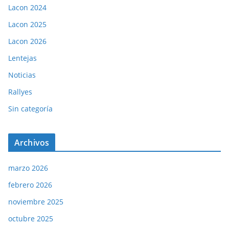
Lacon 2024
Lacon 2025
Lacon 2026
Lentejas
Noticias
Rallyes
Sin categoría
Archivos
marzo 2026
febrero 2026
noviembre 2025
octubre 2025