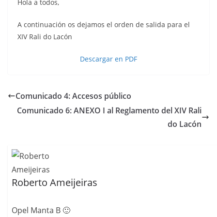
Hola a todos,
A continuación os dejamos el orden de salida para el
XIV Rali do Lacón
Descargar en PDF
Comunicado 4: Accesos público
Comunicado 6: ANEXO I al Reglamento del XIV Rali
do Lacón
Roberto Ameijeiras
Opel Manta B 🙂