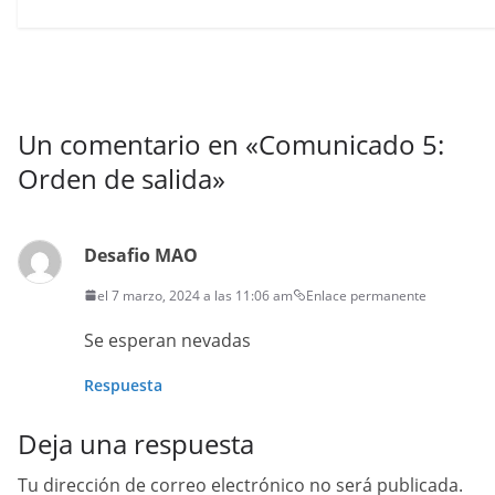
Un comentario en «
Comunicado 5:
Orden de salida
»
Desafio MAO
el 7 marzo, 2024 a las 11:06 am
Enlace permanente
Se esperan nevadas
Respuesta
Deja una respuesta
Tu dirección de correo electrónico no será publicada.