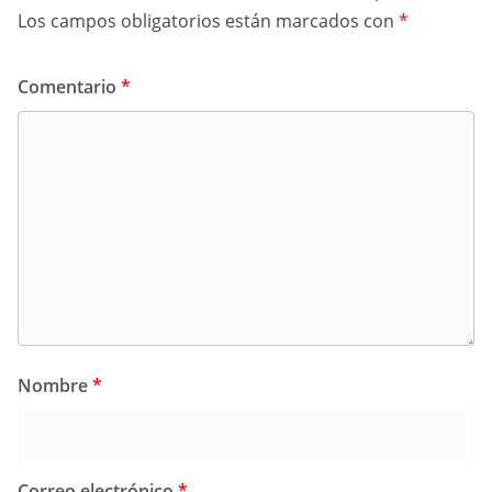
Los campos obligatorios están marcados con
*
Comentario
*
Nombre
*
Correo electrónico
*