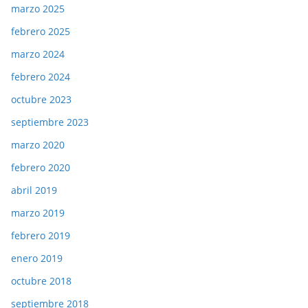
marzo 2025
febrero 2025
marzo 2024
febrero 2024
octubre 2023
septiembre 2023
marzo 2020
febrero 2020
abril 2019
marzo 2019
febrero 2019
enero 2019
octubre 2018
septiembre 2018