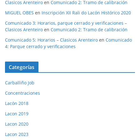
Clasicos Arenteiro
en
Comunicado 2: Tramo de calibración
MIGUEL OBES
en
Inscripción XII Rali do Lacón Histórico 2020
Comunicado 3: Horarios, parque cerrado y verificaciones –
Clasicos Arenteiro
en
Comunicado 2: Tramo de calibración
Comunicado 5: Horarios – Clasicos Arenteiro
en
Comunicado
4: Parque cerrado y verificaciones
Categorías
Carballiño Job
Concentraciones
Lacón 2018
Lacon 2019
Lacon 2020
Lacon 2023