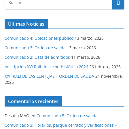
Últimas Noticias
Comunicado 4: Ubicaciones público
13 marzo, 2026
Comunicado 3: Orden de salida
13 marzo, 2026
Comunicado 2: Lista de admitidos
11 marzo, 2026
Inscripción XVI Rali do Lacón Histórico 2026
26 febrero, 2026
XXII RALI DE LAS LENTEJAS – ORDEN DE SALIDA
21 noviembre,
2025
Comentarios recientes
Desafio MAO
en
Comunicado 5: Orden de salida
Comunicado 3: Horarios, parque cerrado y verificaciones –