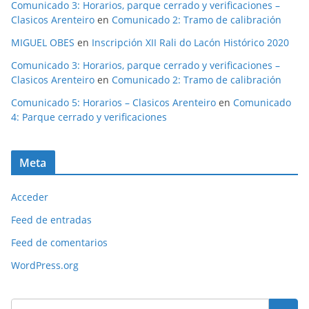
Comunicado 3: Horarios, parque cerrado y verificaciones –
Clasicos Arenteiro
en
Comunicado 2: Tramo de calibración
MIGUEL OBES
en
Inscripción XII Rali do Lacón Histórico 2020
Comunicado 3: Horarios, parque cerrado y verificaciones –
Clasicos Arenteiro
en
Comunicado 2: Tramo de calibración
Comunicado 5: Horarios – Clasicos Arenteiro
en
Comunicado
4: Parque cerrado y verificaciones
Meta
Acceder
Feed de entradas
Feed de comentarios
WordPress.org