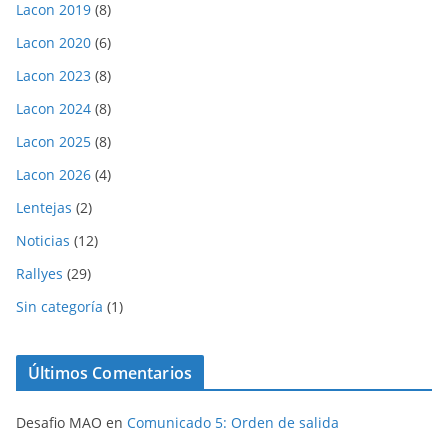
Lacon 2019
(8)
Lacon 2020
(6)
Lacon 2023
(8)
Lacon 2024
(8)
Lacon 2025
(8)
Lacon 2026
(4)
Lentejas
(2)
Noticias
(12)
Rallyes
(29)
Sin categoría
(1)
Últimos Comentarios
Desafio MAO
en
Comunicado 5: Orden de salida