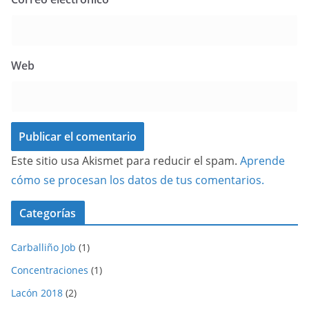
Web
Este sitio usa Akismet para reducir el spam.
Aprende
cómo se procesan los datos de tus comentarios.
Categorías
Carballiño Job
(1)
Concentraciones
(1)
Lacón 2018
(2)