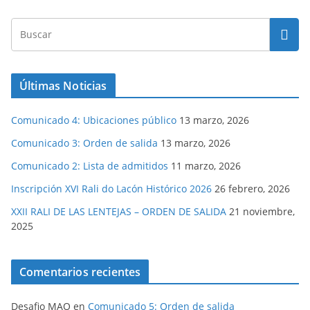
Últimas Noticias
Comunicado 4: Ubicaciones público
13 marzo, 2026
Comunicado 3: Orden de salida
13 marzo, 2026
Comunicado 2: Lista de admitidos
11 marzo, 2026
Inscripción XVI Rali do Lacón Histórico 2026
26 febrero, 2026
XXII RALI DE LAS LENTEJAS – ORDEN DE SALIDA
21 noviembre,
2025
Comentarios recientes
Desafio MAO
en
Comunicado 5: Orden de salida