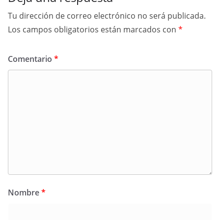
Tu dirección de correo electrónico no será publicada.
Los campos obligatorios están marcados con
*
Comentario
*
Nombre
*