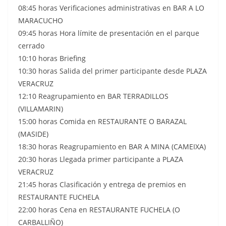
08:45 horas Verificaciones administrativas en BAR A LO
MARACUCHO
09:45 horas Hora límite de presentación en el parque
cerrado
10:10 horas Briefing
10:30 horas Salida del primer participante desde PLAZA
VERACRUZ
12:10 Reagrupamiento en BAR TERRADILLOS
(VILLAMARIN)
15:00 horas Comida en RESTAURANTE O BARAZAL
(MASIDE)
18:30 horas Reagrupamiento en BAR A MINA (CAMEIXA)
20:30 horas Llegada primer participante a PLAZA
VERACRUZ
21:45 horas Clasificación y entrega de premios en
RESTAURANTE FUCHELA
22:00 horas Cena en RESTAURANTE FUCHELA (O
CARBALLIÑO)