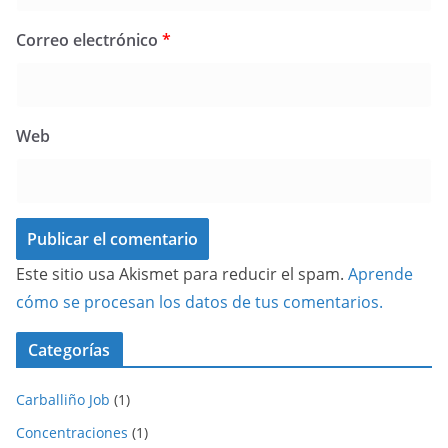
Correo electrónico
*
Web
Este sitio usa Akismet para reducir el spam.
Aprende
cómo se procesan los datos de tus comentarios.
Categorías
Carballiño Job
(1)
Concentraciones
(1)