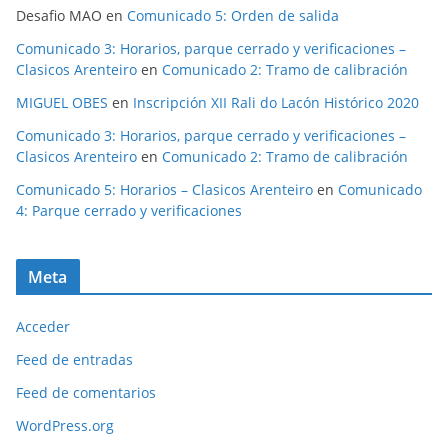
Desafio MAO
en
Comunicado 5: Orden de salida
Comunicado 3: Horarios, parque cerrado y verificaciones –
Clasicos Arenteiro
en
Comunicado 2: Tramo de calibración
MIGUEL OBES
en
Inscripción XII Rali do Lacón Histórico 2020
Comunicado 3: Horarios, parque cerrado y verificaciones –
Clasicos Arenteiro
en
Comunicado 2: Tramo de calibración
Comunicado 5: Horarios – Clasicos Arenteiro
en
Comunicado
4: Parque cerrado y verificaciones
Meta
Acceder
Feed de entradas
Feed de comentarios
WordPress.org