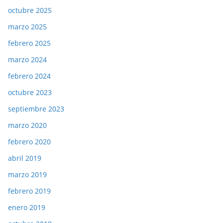
octubre 2025
marzo 2025
febrero 2025
marzo 2024
febrero 2024
octubre 2023
septiembre 2023
marzo 2020
febrero 2020
abril 2019
marzo 2019
febrero 2019
enero 2019