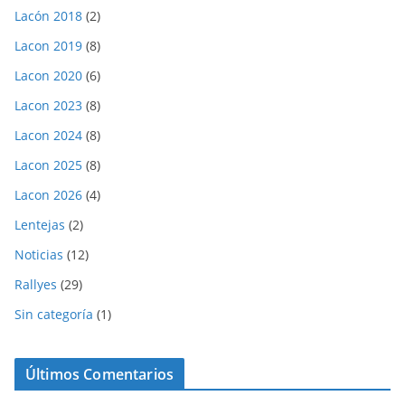
Lacón 2018
(2)
Lacon 2019
(8)
Lacon 2020
(6)
Lacon 2023
(8)
Lacon 2024
(8)
Lacon 2025
(8)
Lacon 2026
(4)
Lentejas
(2)
Noticias
(12)
Rallyes
(29)
Sin categoría
(1)
Últimos Comentarios