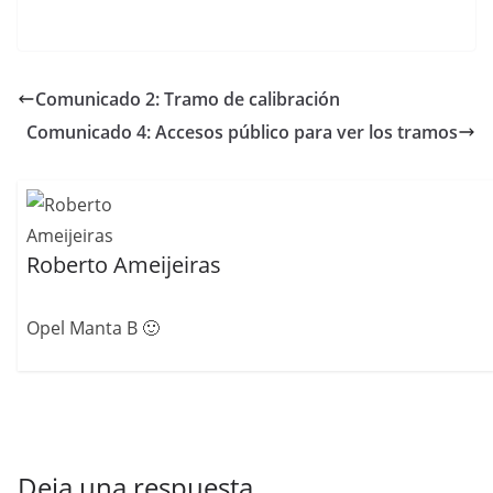
Comunicado 2: Tramo de calibración
Comunicado 4: Accesos público para ver los tramos
Roberto Ameijeiras
Opel Manta B 🙂
Deja una respuesta