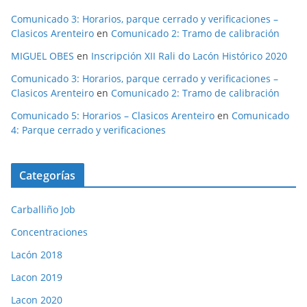
Comunicado 3: Horarios, parque cerrado y verificaciones –
Clasicos Arenteiro
en
Comunicado 2: Tramo de calibración
MIGUEL OBES
en
Inscripción XII Rali do Lacón Histórico 2020
Comunicado 3: Horarios, parque cerrado y verificaciones –
Clasicos Arenteiro
en
Comunicado 2: Tramo de calibración
Comunicado 5: Horarios – Clasicos Arenteiro
en
Comunicado
4: Parque cerrado y verificaciones
Categorías
Carballiño Job
Concentraciones
Lacón 2018
Lacon 2019
Lacon 2020