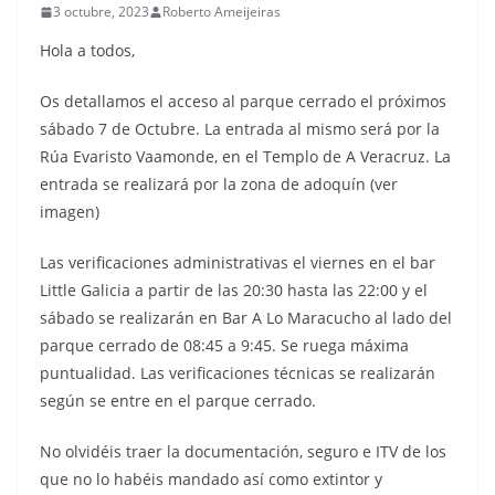
3 octubre, 2023
Roberto Ameijeiras
Hola a todos,
Os detallamos el acceso al parque cerrado el próximos
sábado 7 de Octubre. La entrada al mismo será por la
Rúa Evaristo Vaamonde, en el Templo de A Veracruz. La
entrada se realizará por la zona de adoquín (ver
imagen)
Las verificaciones administrativas el viernes en el bar
Little Galicia a partir de las 20:30 hasta las 22:00 y el
sábado se realizarán en Bar A Lo Maracucho al lado del
parque cerrado de 08:45 a 9:45. Se ruega máxima
puntualidad. Las verificaciones técnicas se realizarán
según se entre en el parque cerrado.
No olvidéis traer la documentación, seguro e ITV de los
que no lo habéis mandado así como extintor y