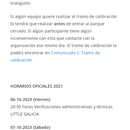
triángulos.
Si algún equipo quiere realizar el tramo de calibración
lo tendrá que realizar
antes
de entrar al parque
cerrado. Si algún participante tiene algún
inconveniente con esto que contacte con la
organización ese mismo día. El tramo de calibración lo
podéis encontrar en
Comunicado 2: Tramo de
calibración
HORARIOS OFICIALES 202
3
06-10-2023 (Viernes)
20:30 horas Verificaciones administrativas y técnicas
LITTLE GALICIA
07-10-2023 (Sábado)