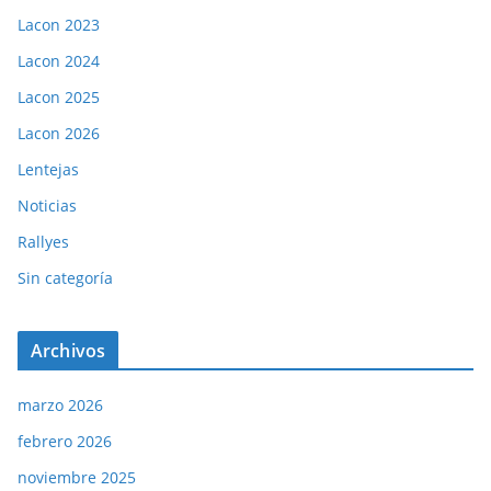
Lacon 2023
Lacon 2024
Lacon 2025
Lacon 2026
Lentejas
Noticias
Rallyes
Sin categoría
Archivos
marzo 2026
febrero 2026
noviembre 2025