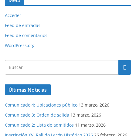
Meta
Acceder
Feed de entradas
Feed de comentarios
WordPress.org
Últimas Noticias
Comunicado 4: Ubicaciones público
13 marzo, 2026
Comunicado 3: Orden de salida
13 marzo, 2026
Comunicado 2: Lista de admitidos
11 marzo, 2026
Inscripción XVI Rali do Lacón Histórico 2026
26 febrero, 2026