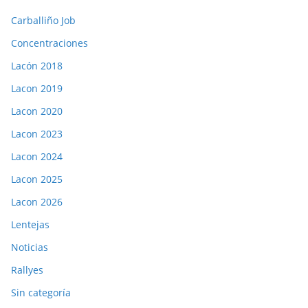
Carballiño Job
Concentraciones
Lacón 2018
Lacon 2019
Lacon 2020
Lacon 2023
Lacon 2024
Lacon 2025
Lacon 2026
Lentejas
Noticias
Rallyes
Sin categoría