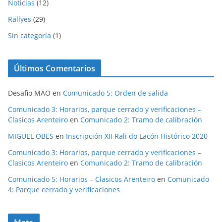
Noticias
(12)
Rallyes
(29)
Sin categoría
(1)
Últimos Comentarios
Desafio MAO
en
Comunicado 5: Orden de salida
Comunicado 3: Horarios, parque cerrado y verificaciones –
Clasicos Arenteiro
en
Comunicado 2: Tramo de calibración
MIGUEL OBES
en
Inscripción XII Rali do Lacón Histórico 2020
Comunicado 3: Horarios, parque cerrado y verificaciones –
Clasicos Arenteiro
en
Comunicado 2: Tramo de calibración
Comunicado 5: Horarios – Clasicos Arenteiro
en
Comunicado
4: Parque cerrado y verificaciones