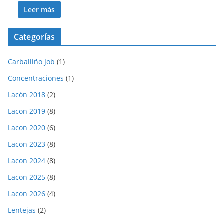
Leer más
Categorías
Carballiño Job
(1)
Concentraciones
(1)
Lacón 2018
(2)
Lacon 2019
(8)
Lacon 2020
(6)
Lacon 2023
(8)
Lacon 2024
(8)
Lacon 2025
(8)
Lacon 2026
(4)
Lentejas
(2)