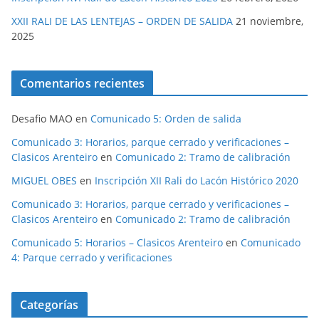
XXII RALI DE LAS LENTEJAS – ORDEN DE SALIDA
21 noviembre,
2025
Comentarios recientes
Desafio MAO
en
Comunicado 5: Orden de salida
Comunicado 3: Horarios, parque cerrado y verificaciones –
Clasicos Arenteiro
en
Comunicado 2: Tramo de calibración
MIGUEL OBES
en
Inscripción XII Rali do Lacón Histórico 2020
Comunicado 3: Horarios, parque cerrado y verificaciones –
Clasicos Arenteiro
en
Comunicado 2: Tramo de calibración
Comunicado 5: Horarios – Clasicos Arenteiro
en
Comunicado
4: Parque cerrado y verificaciones
Categorías