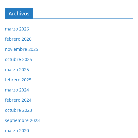
Archivos
marzo 2026
febrero 2026
noviembre 2025
octubre 2025
marzo 2025
febrero 2025
marzo 2024
febrero 2024
octubre 2023
septiembre 2023
marzo 2020