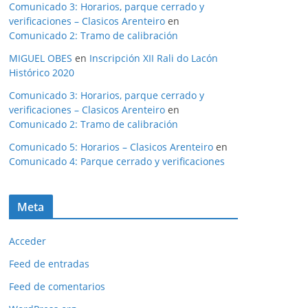
Comunicado 3: Horarios, parque cerrado y
verificaciones – Clasicos Arenteiro
en
Comunicado 2: Tramo de calibración
MIGUEL OBES
en
Inscripción XII Rali do Lacón
Histórico 2020
Comunicado 3: Horarios, parque cerrado y
verificaciones – Clasicos Arenteiro
en
Comunicado 2: Tramo de calibración
Comunicado 5: Horarios – Clasicos Arenteiro
en
Comunicado 4: Parque cerrado y verificaciones
Meta
Acceder
Feed de entradas
Feed de comentarios