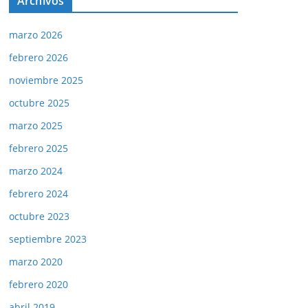
Archivos
marzo 2026
febrero 2026
noviembre 2025
octubre 2025
marzo 2025
febrero 2025
marzo 2024
febrero 2024
octubre 2023
septiembre 2023
marzo 2020
febrero 2020
abril 2019