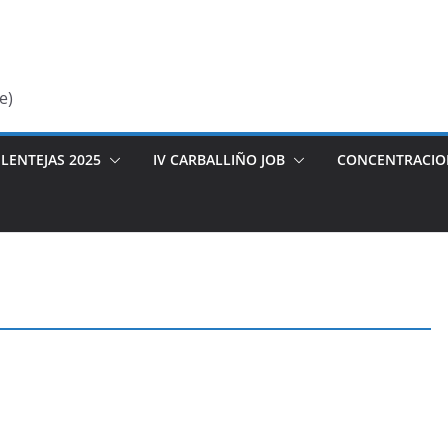
e)
LENTEJAS 2025
IV CARBALLIÑO JOB
CONCENTRACIO