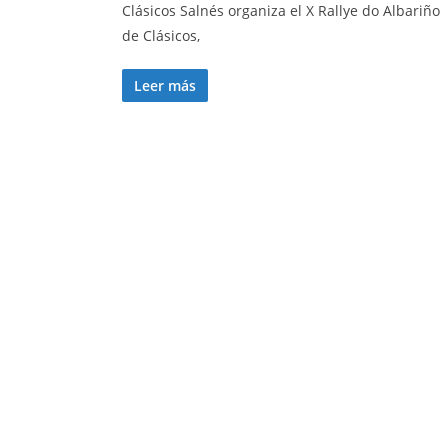
Clásicos Salnés organiza el X Rallye do Albariño
de Clásicos,
Leer más