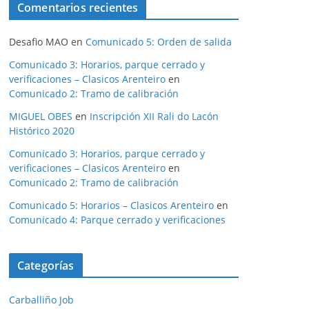
Comentarios recientes
Desafio MAO
en
Comunicado 5: Orden de salida
Comunicado 3: Horarios, parque cerrado y
verificaciones – Clasicos Arenteiro
en
Comunicado 2: Tramo de calibración
MIGUEL OBES
en
Inscripción XII Rali do Lacón
Histórico 2020
Comunicado 3: Horarios, parque cerrado y
verificaciones – Clasicos Arenteiro
en
Comunicado 2: Tramo de calibración
Comunicado 5: Horarios – Clasicos Arenteiro
en
Comunicado 4: Parque cerrado y verificaciones
Categorías
Carballiño Job