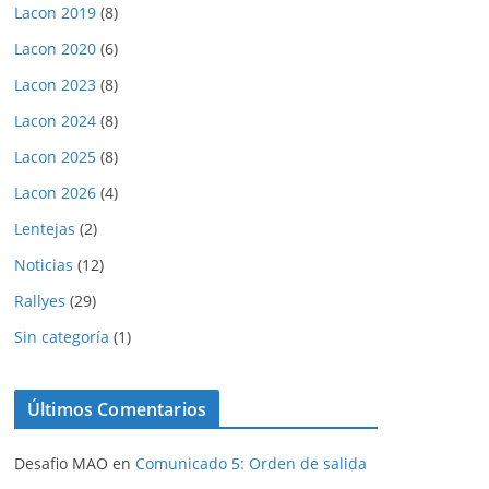
Lacon 2019
(8)
Lacon 2020
(6)
Lacon 2023
(8)
Lacon 2024
(8)
Lacon 2025
(8)
Lacon 2026
(4)
Lentejas
(2)
Noticias
(12)
Rallyes
(29)
Sin categoría
(1)
Últimos Comentarios
Desafio MAO
en
Comunicado 5: Orden de salida