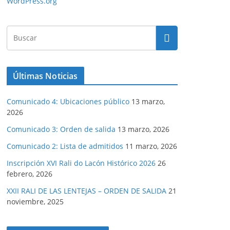
WordPress.org
Últimas Noticias
Comunicado 4: Ubicaciones público
13 marzo,
2026
Comunicado 3: Orden de salida
13 marzo, 2026
Comunicado 2: Lista de admitidos
11 marzo, 2026
Inscripción XVI Rali do Lacón Histórico 2026
26
febrero, 2026
XXII RALI DE LAS LENTEJAS – ORDEN DE SALIDA
21
noviembre, 2025