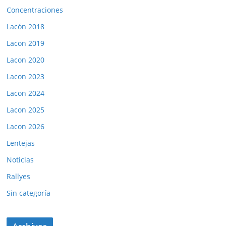
Concentraciones
Lacón 2018
Lacon 2019
Lacon 2020
Lacon 2023
Lacon 2024
Lacon 2025
Lacon 2026
Lentejas
Noticias
Rallyes
Sin categoría