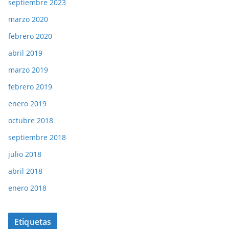
septiembre 2023
marzo 2020
febrero 2020
abril 2019
marzo 2019
febrero 2019
enero 2019
octubre 2018
septiembre 2018
julio 2018
abril 2018
enero 2018
Etiquetas