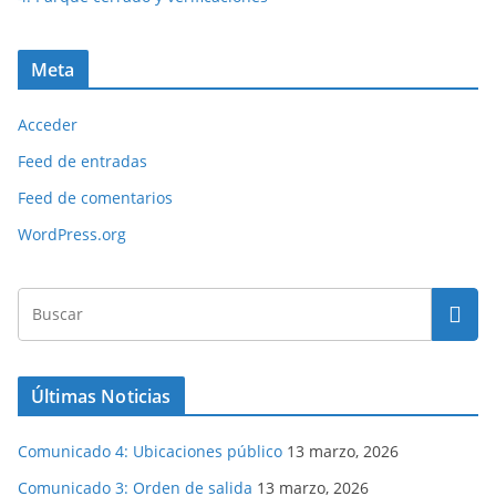
Meta
Acceder
Feed de entradas
Feed de comentarios
WordPress.org
Últimas Noticias
Comunicado 4: Ubicaciones público
13 marzo, 2026
Comunicado 3: Orden de salida
13 marzo, 2026