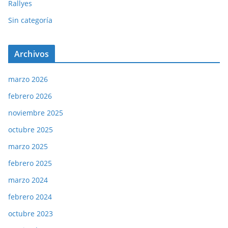
Rallyes
Sin categoría
Archivos
marzo 2026
febrero 2026
noviembre 2025
octubre 2025
marzo 2025
febrero 2025
marzo 2024
febrero 2024
octubre 2023