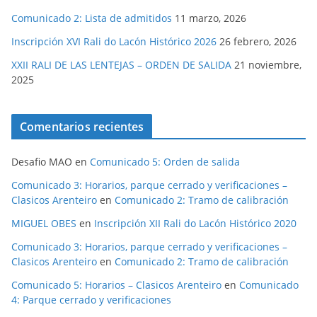
Comunicado 2: Lista de admitidos
11 marzo, 2026
Inscripción XVI Rali do Lacón Histórico 2026
26 febrero, 2026
XXII RALI DE LAS LENTEJAS – ORDEN DE SALIDA
21 noviembre,
2025
Comentarios recientes
Desafio MAO
en
Comunicado 5: Orden de salida
Comunicado 3: Horarios, parque cerrado y verificaciones –
Clasicos Arenteiro
en
Comunicado 2: Tramo de calibración
MIGUEL OBES
en
Inscripción XII Rali do Lacón Histórico 2020
Comunicado 3: Horarios, parque cerrado y verificaciones –
Clasicos Arenteiro
en
Comunicado 2: Tramo de calibración
Comunicado 5: Horarios – Clasicos Arenteiro
en
Comunicado
4: Parque cerrado y verificaciones