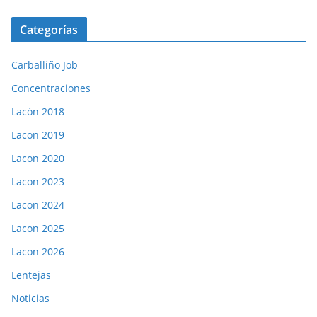
Categorías
Carballiño Job
Concentraciones
Lacón 2018
Lacon 2019
Lacon 2020
Lacon 2023
Lacon 2024
Lacon 2025
Lacon 2026
Lentejas
Noticias