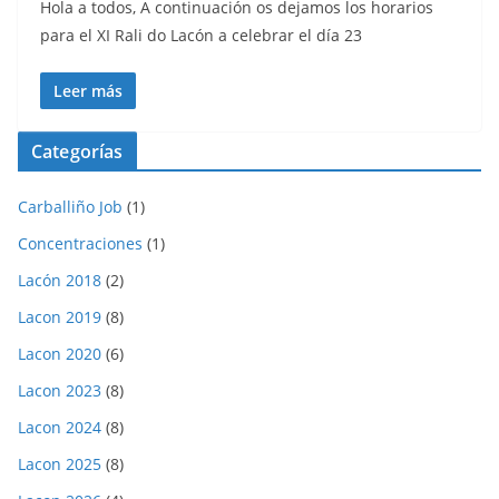
Hola a todos, A continuación os dejamos los horarios
para el XI Rali do Lacón a celebrar el día 23
Leer más
Categorías
Carballiño Job
(1)
Concentraciones
(1)
Lacón 2018
(2)
Lacon 2019
(8)
Lacon 2020
(6)
Lacon 2023
(8)
Lacon 2024
(8)
Lacon 2025
(8)