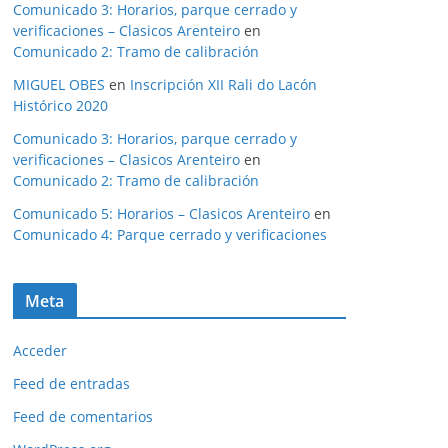
Comunicado 3: Horarios, parque cerrado y
verificaciones – Clasicos Arenteiro
en
Comunicado 2: Tramo de calibración
MIGUEL OBES
en
Inscripción XII Rali do Lacón
Histórico 2020
Comunicado 3: Horarios, parque cerrado y
verificaciones – Clasicos Arenteiro
en
Comunicado 2: Tramo de calibración
Comunicado 5: Horarios – Clasicos Arenteiro
en
Comunicado 4: Parque cerrado y verificaciones
Meta
Acceder
Feed de entradas
Feed de comentarios