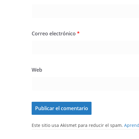
Correo electrónico
*
Web
Este sitio usa Akismet para reducir el spam.
Aprend