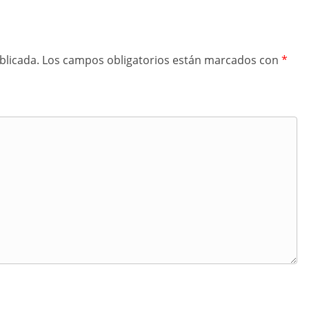
blicada.
Los campos obligatorios están marcados con
*