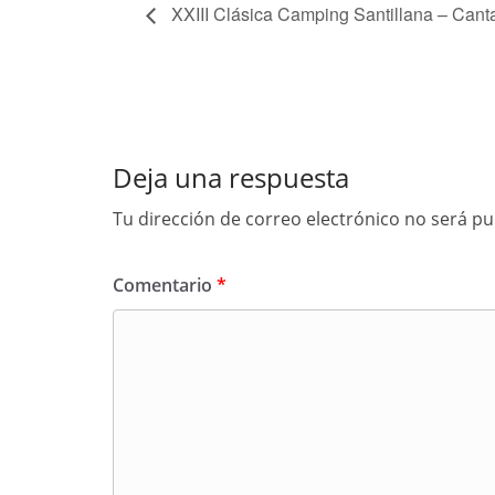
XXIII Clásica Camping Santillana – Cantab
Deja una respuesta
Tu dirección de correo electrónico no será pu
Comentario
*