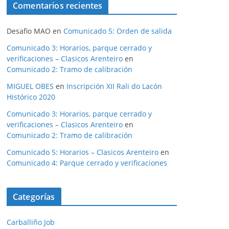
Comentarios recientes
Desafio MAO
en
Comunicado 5: Orden de salida
Comunicado 3: Horarios, parque cerrado y
verificaciones – Clasicos Arenteiro
en
Comunicado 2: Tramo de calibración
MIGUEL OBES
en
Inscripción XII Rali do Lacón
Histórico 2020
Comunicado 3: Horarios, parque cerrado y
verificaciones – Clasicos Arenteiro
en
Comunicado 2: Tramo de calibración
Comunicado 5: Horarios – Clasicos Arenteiro
en
Comunicado 4: Parque cerrado y verificaciones
Categorías
Carballiño Job