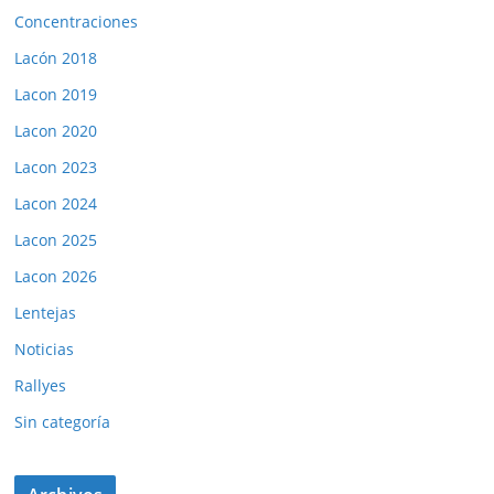
Concentraciones
Lacón 2018
Lacon 2019
Lacon 2020
Lacon 2023
Lacon 2024
Lacon 2025
Lacon 2026
Lentejas
Noticias
Rallyes
Sin categoría