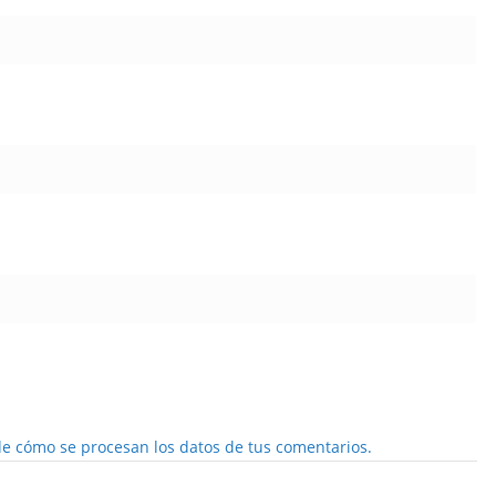
e cómo se procesan los datos de tus comentarios.