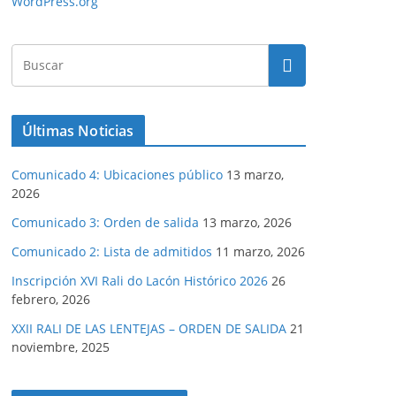
WordPress.org
Últimas Noticias
Comunicado 4: Ubicaciones público
13 marzo,
2026
Comunicado 3: Orden de salida
13 marzo, 2026
Comunicado 2: Lista de admitidos
11 marzo, 2026
Inscripción XVI Rali do Lacón Histórico 2026
26
febrero, 2026
XXII RALI DE LAS LENTEJAS – ORDEN DE SALIDA
21
noviembre, 2025