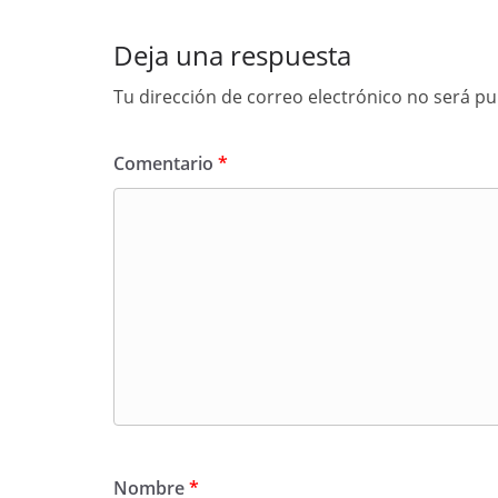
Deja una respuesta
Tu dirección de correo electrónico no será pu
Comentario
*
Nombre
*