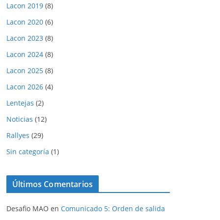
Lacon 2019
(8)
Lacon 2020
(6)
Lacon 2023
(8)
Lacon 2024
(8)
Lacon 2025
(8)
Lacon 2026
(4)
Lentejas
(2)
Noticias
(12)
Rallyes
(29)
Sin categoría
(1)
Últimos Comentarios
Desafio MAO
en
Comunicado 5: Orden de salida