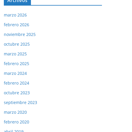
Archivos
marzo 2026
febrero 2026
noviembre 2025
octubre 2025
marzo 2025
febrero 2025
marzo 2024
febrero 2024
octubre 2023
septiembre 2023
marzo 2020
febrero 2020
abril 2019