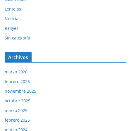
Lentejas
Noticias
Rallyes
Sin categoría
Archivos
marzo 2026
febrero 2026
noviembre 2025
octubre 2025
marzo 2025
febrero 2025
marzo 2024