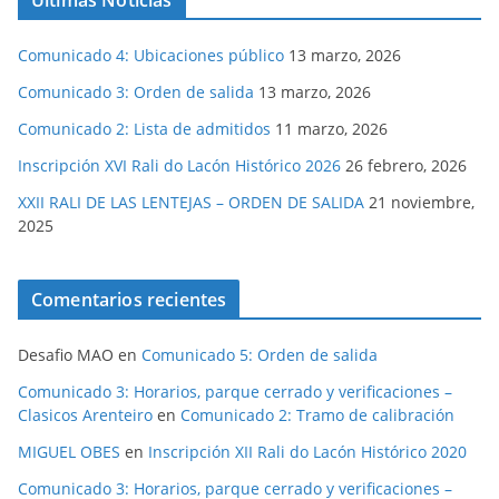
Últimas Noticias
Comunicado 4: Ubicaciones público
13 marzo, 2026
Comunicado 3: Orden de salida
13 marzo, 2026
Comunicado 2: Lista de admitidos
11 marzo, 2026
Inscripción XVI Rali do Lacón Histórico 2026
26 febrero, 2026
XXII RALI DE LAS LENTEJAS – ORDEN DE SALIDA
21 noviembre,
2025
Comentarios recientes
Desafio MAO
en
Comunicado 5: Orden de salida
Comunicado 3: Horarios, parque cerrado y verificaciones –
Clasicos Arenteiro
en
Comunicado 2: Tramo de calibración
MIGUEL OBES
en
Inscripción XII Rali do Lacón Histórico 2020
Comunicado 3: Horarios, parque cerrado y verificaciones –