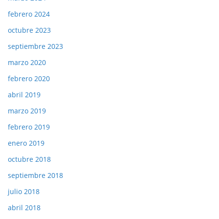
febrero 2024
octubre 2023
septiembre 2023
marzo 2020
febrero 2020
abril 2019
marzo 2019
febrero 2019
enero 2019
octubre 2018
septiembre 2018
julio 2018
abril 2018