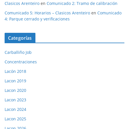
Clasicos Arenteiro
en
Comunicado 2: Tramo de calibración
Comunicado 5: Horarios – Clasicos Arenteiro
en
Comunicado
4: Parque cerrado y verificaciones
Categorías
Carballiño Job
Concentraciones
Lacón 2018
Lacon 2019
Lacon 2020
Lacon 2023
Lacon 2024
Lacon 2025
Lacon 2026