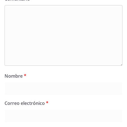
Nombre
*
Correo electrónico
*