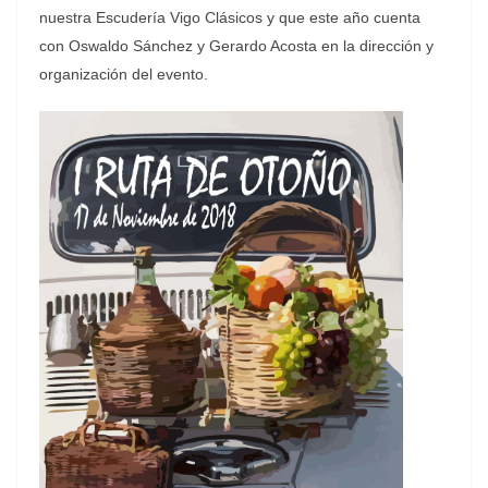
nuestra Escudería Vigo Clásicos y que este año cuenta
con Oswaldo Sánchez y Gerardo Acosta en la dirección y
organización del evento.