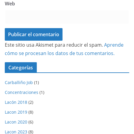
Web
Este sitio usa Akismet para reducir el spam.
Aprende
cómo se procesan los datos de tus comentarios.
Categorías
Carballiño Job
(1)
Concentraciones
(1)
Lacón 2018
(2)
Lacon 2019
(8)
Lacon 2020
(6)
Lacon 2023
(8)