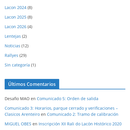
Lacon 2024
(8)
Lacon 2025
(8)
Lacon 2026
(4)
Lentejas
(2)
Noticias
(12)
Rallyes
(29)
Sin categoría
(1)
Últimos Comentarios
Desafio MAO
en
Comunicado 5: Orden de salida
Comunicado 3: Horarios, parque cerrado y verificaciones –
Clasicos Arenteiro
en
Comunicado 2: Tramo de calibración
MIGUEL OBES
en
Inscripción XII Rali do Lacón Histórico 2020