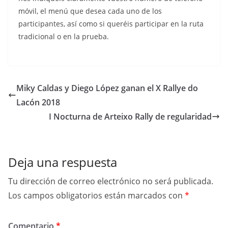
móvil, el menú que desea cada uno de los
participantes, así como si queréis participar en la ruta
tradicional o en la prueba.
Miky Caldas y Diego López ganan el X Rallye do
Lacón 2018
I Nocturna de Arteixo Rally de regularidad
Deja una respuesta
Tu dirección de correo electrónico no será publicada.
Los campos obligatorios están marcados con
*
Comentario
*