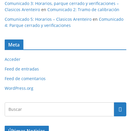
Comunicado 3: Horarios, parque cerrado y verificaciones –
Clasicos Arenteiro
en
Comunicado 2: Tramo de calibración
Comunicado 5: Horarios – Clasicos Arenteiro
en
Comunicado
4: Parque cerrado y verificaciones
Meta
Acceder
Feed de entradas
Feed de comentarios
WordPress.org