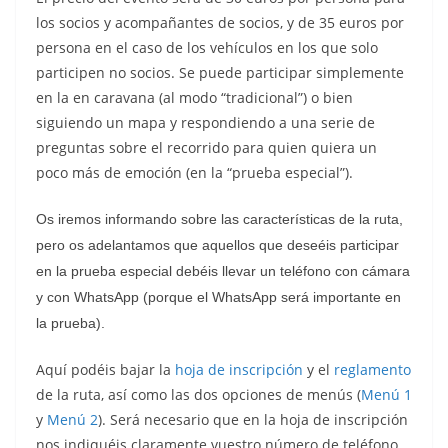
los socios y acompañantes de socios, y de 35 euros por
persona en el caso de los vehículos en los que solo
participen no socios. Se puede participar simplemente
en la en caravana (al modo “tradicional”) o bien
siguiendo un mapa y respondiendo a una serie de
preguntas sobre el recorrido para quien quiera un
poco más de emoción (en la “prueba especial”).
Os iremos informando sobre las características de la ruta,
pero os adelantamos que aquellos que deseéis participar
en la prueba especial debéis llevar un teléfono con cámara
y con WhatsApp (porque el WhatsApp será importante en
la prueba).
Aquí podéis bajar la
hoja de inscripción
y el
reglamento
de la ruta, así como las dos opciones de menús (
Menú 1
y
Menú 2
). Será necesario que en la hoja de inscripción
nos indiquéis claramente vuestro número de teléfono