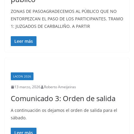
ZONAS DE PASOAGRADECEMOS AL PÚBLICO QUE NO
ENTORPEZCAN EL PASO DE LOS PARTICIPANTES. TRAMO
1: JUZGADOS DE CARBALLIÑO. A PARTIR
Leer más
LACON 2026
13 marzo, 2026
Roberto Ameijeiras
Comunicado 3: Orden de salida
A continuación os dejamos el orden de salida para el
sábado.
Leer más