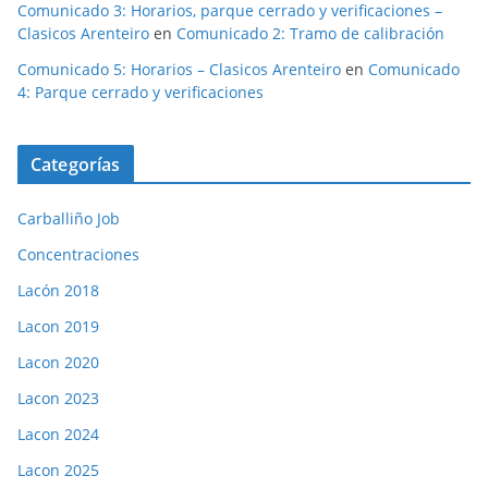
Comunicado 3: Horarios, parque cerrado y verificaciones –
Clasicos Arenteiro
en
Comunicado 2: Tramo de calibración
Comunicado 5: Horarios – Clasicos Arenteiro
en
Comunicado
4: Parque cerrado y verificaciones
Categorías
Carballiño Job
Concentraciones
Lacón 2018
Lacon 2019
Lacon 2020
Lacon 2023
Lacon 2024
Lacon 2025