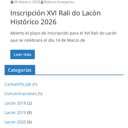
26 febrero, 2026
Roberto Ameijeiras
Inscripción XVI Rali do Lacón
Histórico 2026
Abierto el plazo de inscripción para el XVI Rali do Lacón
que se celebrará el día 14 de Marzo de
Leer más
Categorías
Carballiño Job
(1)
Concentraciones
(1)
Lacón 2018
(2)
Lacon 2019
(8)
Lacon 2020
(6)