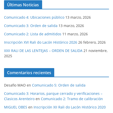
Últimas Noticias
Comunicado 4: Ubicaciones público
13 marzo, 2026
Comunicado 3: Orden de salida
13 marzo, 2026
Comunicado 2: Lista de admitidos
11 marzo, 2026
Inscripción XVI Rali do Lacón Histórico 2026
26 febrero, 2026
XXII RALI DE LAS LENTEJAS – ORDEN DE SALIDA
21 noviembre,
2025
Comentarios recientes
Desafio MAO
en
Comunicado 5: Orden de salida
Comunicado 3: Horarios, parque cerrado y verificaciones –
Clasicos Arenteiro
en
Comunicado 2: Tramo de calibración
MIGUEL OBES
en
Inscripción XII Rali do Lacón Histórico 2020