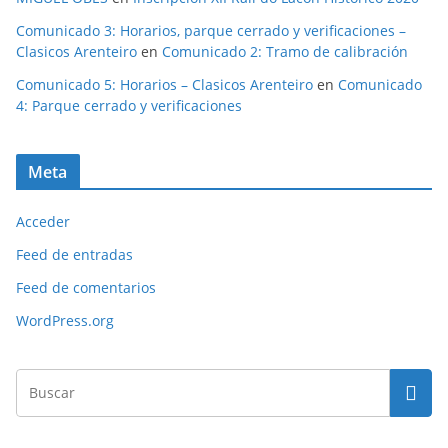
Comunicado 3: Horarios, parque cerrado y verificaciones –
Clasicos Arenteiro
en
Comunicado 2: Tramo de calibración
Comunicado 5: Horarios – Clasicos Arenteiro
en
Comunicado
4: Parque cerrado y verificaciones
Meta
Acceder
Feed de entradas
Feed de comentarios
WordPress.org