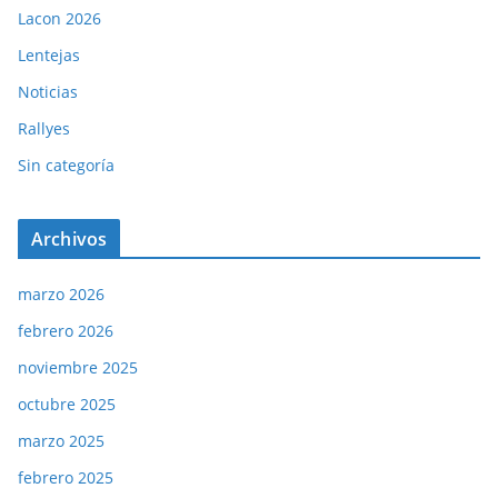
Lacon 2026
Lentejas
Noticias
Rallyes
Sin categoría
Archivos
marzo 2026
febrero 2026
noviembre 2025
octubre 2025
marzo 2025
febrero 2025