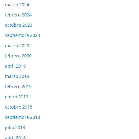
marzo 2024
febrero 2024
octubre 2023
septiembre 2023
marzo 2020
febrero 2020
abril 2019
marzo 2019
febrero 2019
enero 2019
octubre 2018
septiembre 2018
julio 2018
abril 2018