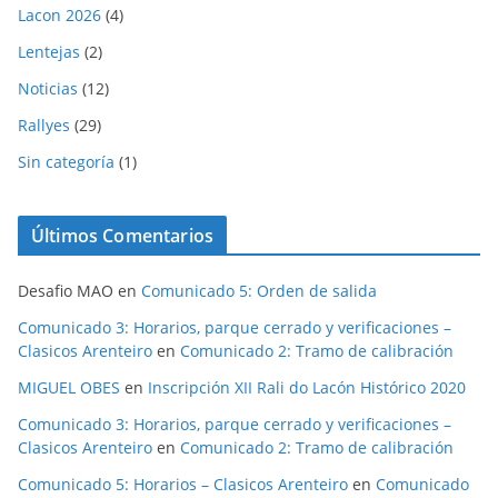
Lacon 2026
(4)
Lentejas
(2)
Noticias
(12)
Rallyes
(29)
Sin categoría
(1)
Últimos Comentarios
Desafio MAO
en
Comunicado 5: Orden de salida
Comunicado 3: Horarios, parque cerrado y verificaciones –
Clasicos Arenteiro
en
Comunicado 2: Tramo de calibración
MIGUEL OBES
en
Inscripción XII Rali do Lacón Histórico 2020
Comunicado 3: Horarios, parque cerrado y verificaciones –
Clasicos Arenteiro
en
Comunicado 2: Tramo de calibración
Comunicado 5: Horarios – Clasicos Arenteiro
en
Comunicado