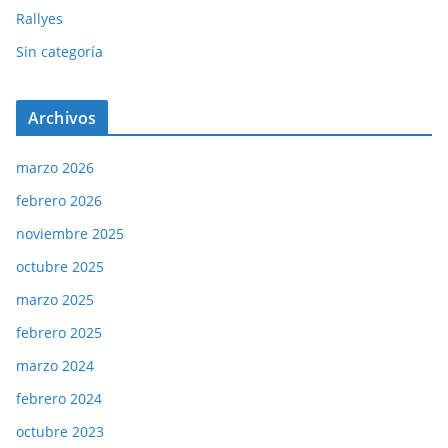
Rallyes
Sin categoría
Archivos
marzo 2026
febrero 2026
noviembre 2025
octubre 2025
marzo 2025
febrero 2025
marzo 2024
febrero 2024
octubre 2023