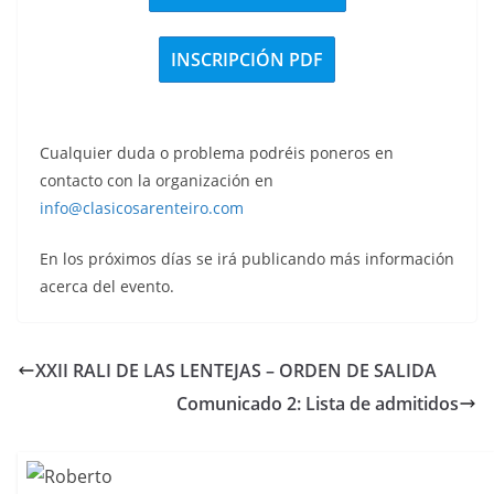
INSCRIPCIÓN PDF
Cualquier duda o problema podréis poneros en
contacto con la organización en
info@clasicosarenteiro.com
En los próximos días se irá publicando más información
acerca del evento.
XXII RALI DE LAS LENTEJAS – ORDEN DE SALIDA
Comunicado 2: Lista de admitidos