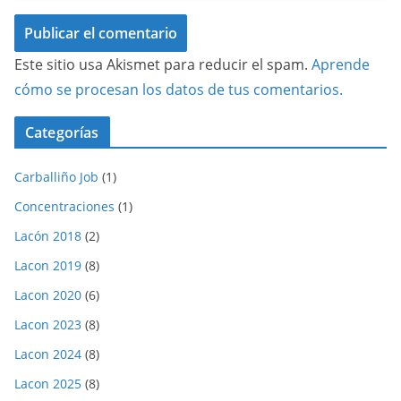
Este sitio usa Akismet para reducir el spam.
Aprende
cómo se procesan los datos de tus comentarios.
Categorías
Carballiño Job
(1)
Concentraciones
(1)
Lacón 2018
(2)
Lacon 2019
(8)
Lacon 2020
(6)
Lacon 2023
(8)
Lacon 2024
(8)
Lacon 2025
(8)