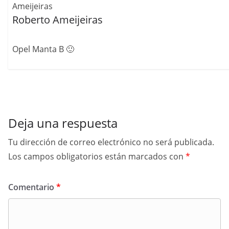
Roberto Ameijeiras
Opel Manta B 🙂
Deja una respuesta
Tu dirección de correo electrónico no será publicada.
Los campos obligatorios están marcados con
*
Comentario
*