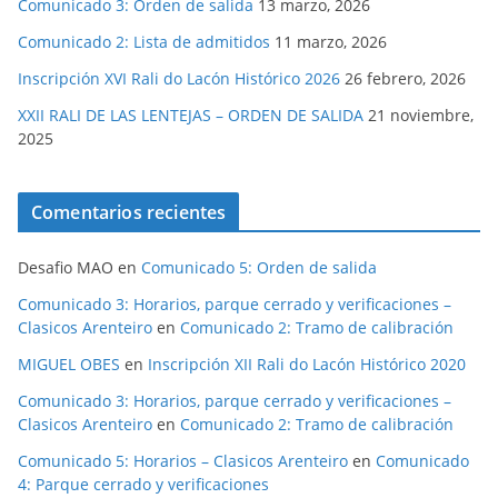
Comunicado 3: Orden de salida
13 marzo, 2026
Comunicado 2: Lista de admitidos
11 marzo, 2026
Inscripción XVI Rali do Lacón Histórico 2026
26 febrero, 2026
XXII RALI DE LAS LENTEJAS – ORDEN DE SALIDA
21 noviembre,
2025
Comentarios recientes
Desafio MAO
en
Comunicado 5: Orden de salida
Comunicado 3: Horarios, parque cerrado y verificaciones –
Clasicos Arenteiro
en
Comunicado 2: Tramo de calibración
MIGUEL OBES
en
Inscripción XII Rali do Lacón Histórico 2020
Comunicado 3: Horarios, parque cerrado y verificaciones –
Clasicos Arenteiro
en
Comunicado 2: Tramo de calibración
Comunicado 5: Horarios – Clasicos Arenteiro
en
Comunicado
4: Parque cerrado y verificaciones