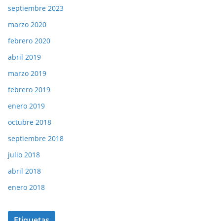
septiembre 2023
marzo 2020
febrero 2020
abril 2019
marzo 2019
febrero 2019
enero 2019
octubre 2018
septiembre 2018
julio 2018
abril 2018
enero 2018
Etiquetas