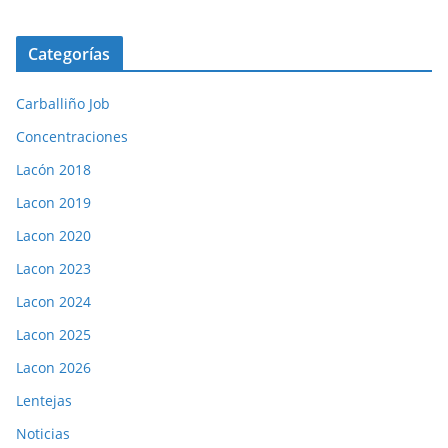
Categorías
Carballiño Job
Concentraciones
Lacón 2018
Lacon 2019
Lacon 2020
Lacon 2023
Lacon 2024
Lacon 2025
Lacon 2026
Lentejas
Noticias