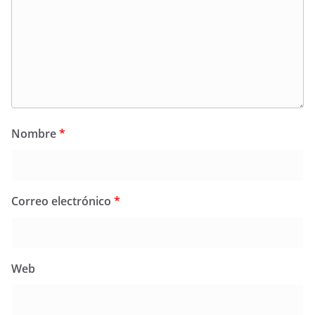
Nombre
*
Correo electrónico
*
Web