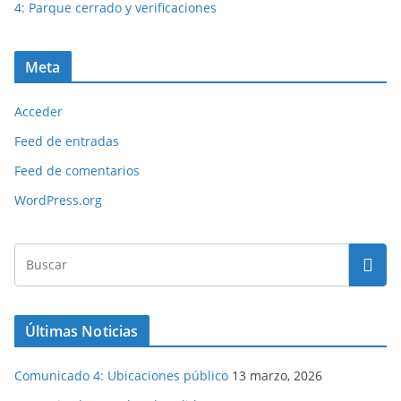
4: Parque cerrado y verificaciones
Meta
Acceder
Feed de entradas
Feed de comentarios
WordPress.org
Últimas Noticias
Comunicado 4: Ubicaciones público
13 marzo, 2026