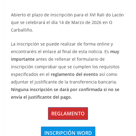
Abierto el plazo de inscripción para el XVI Rali do Lacón
que se celebrará el día 14 de Marzo de 2026 en O
Carballiño.
La inscripción se puede realizar de forma online y
encontraréis el enlace al final de esta noticia. Es
muy
importante
antes de rellenar el formulario de
inscripción comprobar que se cumplen los requisitos
especificados en el
reglamento del evento
así como
adjuntar el justificante de la transferencia bancaria.
Ninguna inscripción se dará por confirmada si no se
envía el justificante del pago.
REGLAMENTO
INSCRIPCIÓN WORD