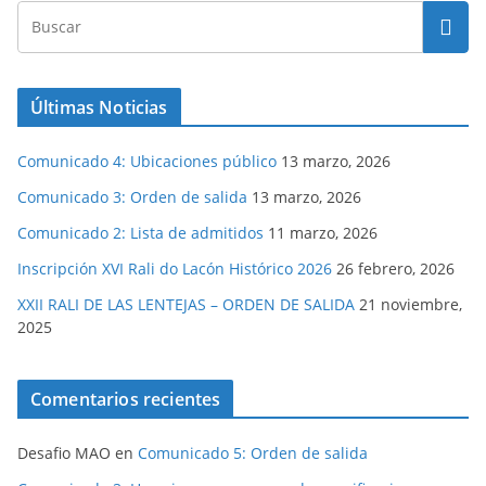
Últimas Noticias
Comunicado 4: Ubicaciones público
13 marzo, 2026
Comunicado 3: Orden de salida
13 marzo, 2026
Comunicado 2: Lista de admitidos
11 marzo, 2026
Inscripción XVI Rali do Lacón Histórico 2026
26 febrero, 2026
XXII RALI DE LAS LENTEJAS – ORDEN DE SALIDA
21 noviembre,
2025
Comentarios recientes
Desafio MAO
en
Comunicado 5: Orden de salida