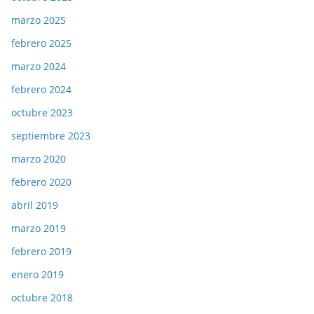
marzo 2025
febrero 2025
marzo 2024
febrero 2024
octubre 2023
septiembre 2023
marzo 2020
febrero 2020
abril 2019
marzo 2019
febrero 2019
enero 2019
octubre 2018