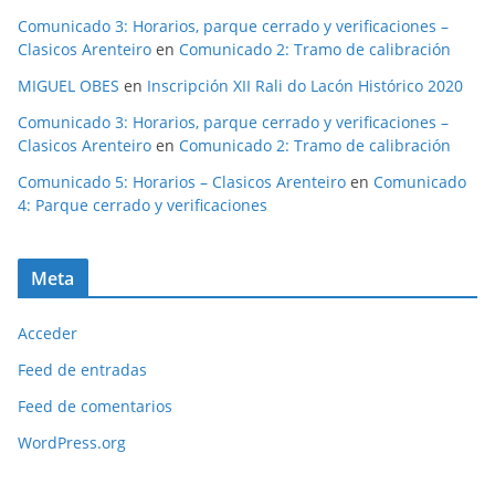
Comunicado 3: Horarios, parque cerrado y verificaciones –
Clasicos Arenteiro
en
Comunicado 2: Tramo de calibración
MIGUEL OBES
en
Inscripción XII Rali do Lacón Histórico 2020
Comunicado 3: Horarios, parque cerrado y verificaciones –
Clasicos Arenteiro
en
Comunicado 2: Tramo de calibración
Comunicado 5: Horarios – Clasicos Arenteiro
en
Comunicado
4: Parque cerrado y verificaciones
Meta
Acceder
Feed de entradas
Feed de comentarios
WordPress.org