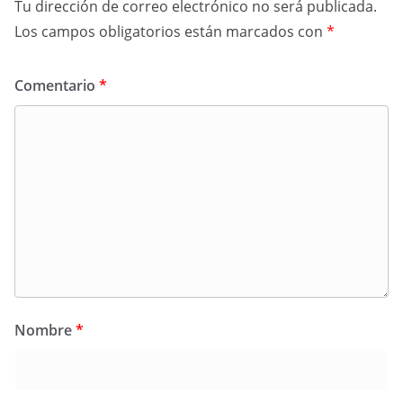
Tu dirección de correo electrónico no será publicada.
Los campos obligatorios están marcados con
*
Comentario
*
Nombre
*