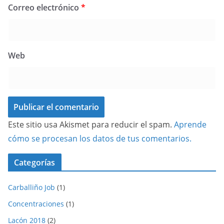
Correo electrónico
*
Web
Este sitio usa Akismet para reducir el spam.
Aprende
cómo se procesan los datos de tus comentarios.
Categorías
Carballiño Job
(1)
Concentraciones
(1)
Lacón 2018
(2)