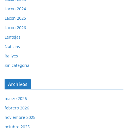
Lacon 2024
Lacon 2025
Lacon 2026
Lentejas
Noticias
Rallyes
Sin categoría
Archivos
marzo 2026
febrero 2026
noviembre 2025
octubre 2025