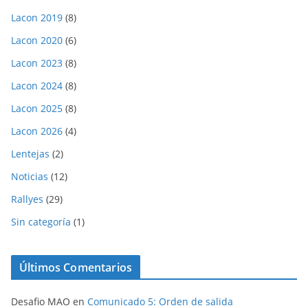
Lacon 2019
(8)
Lacon 2020
(6)
Lacon 2023
(8)
Lacon 2024
(8)
Lacon 2025
(8)
Lacon 2026
(4)
Lentejas
(2)
Noticias
(12)
Rallyes
(29)
Sin categoría
(1)
Últimos Comentarios
Desafio MAO
en
Comunicado 5: Orden de salida