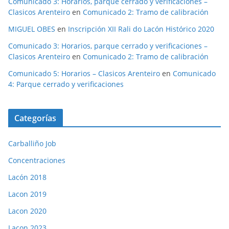
Comunicado 3: Horarios, parque cerrado y verificaciones –
Clasicos Arenteiro
en
Comunicado 2: Tramo de calibración
MIGUEL OBES
en
Inscripción XII Rali do Lacón Histórico 2020
Comunicado 3: Horarios, parque cerrado y verificaciones –
Clasicos Arenteiro
en
Comunicado 2: Tramo de calibración
Comunicado 5: Horarios – Clasicos Arenteiro
en
Comunicado
4: Parque cerrado y verificaciones
Categorías
Carballiño Job
Concentraciones
Lacón 2018
Lacon 2019
Lacon 2020
Lacon 2023