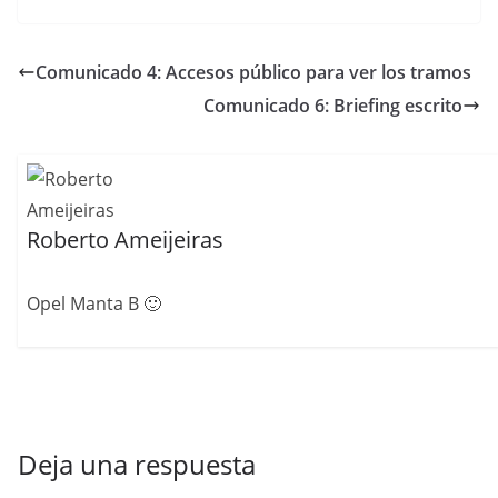
Comunicado 4: Accesos público para ver los tramos
Comunicado 6: Briefing escrito
Roberto Ameijeiras
Opel Manta B 🙂
Deja una respuesta