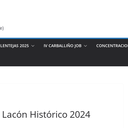
e)
LENTEJAS 2025
IV CARBALLIÑO JOB
CONCENTRACIO
o Lacón Histórico 2024