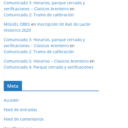
Comunicado 3: Horarios, parque cerrado y
verificaciones – Clasicos Arenteiro
en
Comunicado 2: Tramo de calibración
MIGUEL OBES
en
Inscripción XII Rali do Lacón
Histórico 2020
Comunicado 3: Horarios, parque cerrado y
verificaciones – Clasicos Arenteiro
en
Comunicado 2: Tramo de calibración
Comunicado 5: Horarios – Clasicos Arenteiro
en
Comunicado 4: Parque cerrado y verificaciones
Meta
Acceder
Feed de entradas
Feed de comentarios