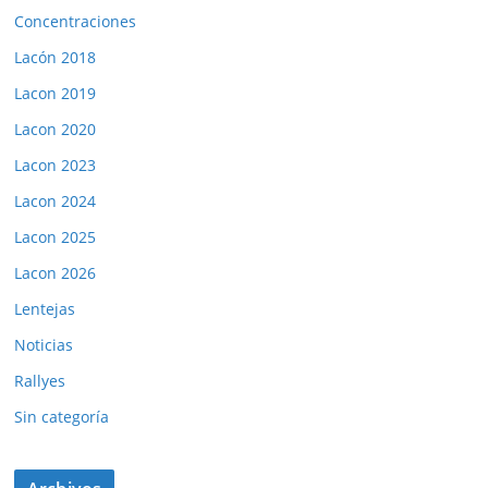
Concentraciones
Lacón 2018
Lacon 2019
Lacon 2020
Lacon 2023
Lacon 2024
Lacon 2025
Lacon 2026
Lentejas
Noticias
Rallyes
Sin categoría