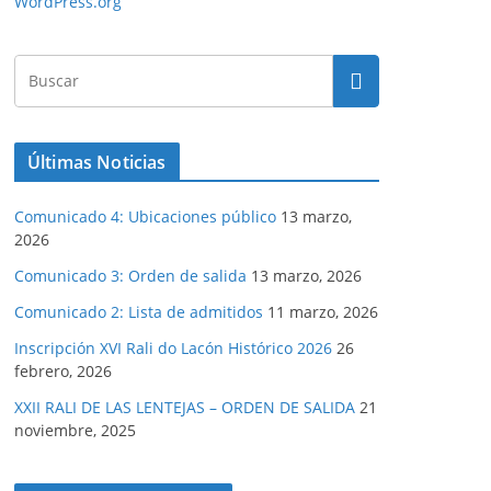
WordPress.org
Últimas Noticias
Comunicado 4: Ubicaciones público
13 marzo,
2026
Comunicado 3: Orden de salida
13 marzo, 2026
Comunicado 2: Lista de admitidos
11 marzo, 2026
Inscripción XVI Rali do Lacón Histórico 2026
26
febrero, 2026
XXII RALI DE LAS LENTEJAS – ORDEN DE SALIDA
21
noviembre, 2025