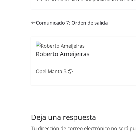
Comunicado 7: Orden de salida
Roberto Ameijeiras
Opel Manta B 🙂
Deja una respuesta
Tu dirección de correo electrónico no será pu