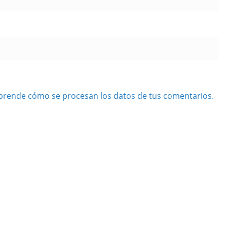
prende cómo se procesan los datos de tus comentarios.