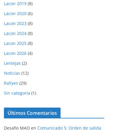
Lacon 2019
(8)
Lacon 2020
(6)
Lacon 2023
(8)
Lacon 2024
(8)
Lacon 2025
(8)
Lacon 2026
(4)
Lentejas
(2)
Noticias
(12)
Rallyes
(29)
Sin categoría
(1)
Últimos Comentarios
Desafio MAO
en
Comunicado 5: Orden de salida