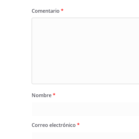
Comentario
*
Nombre
*
Correo electrónico
*