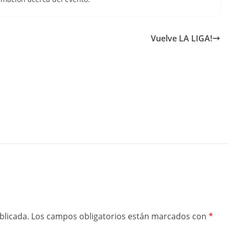
Vuelve LA LIGA!
blicada.
Los campos obligatorios están marcados con
*