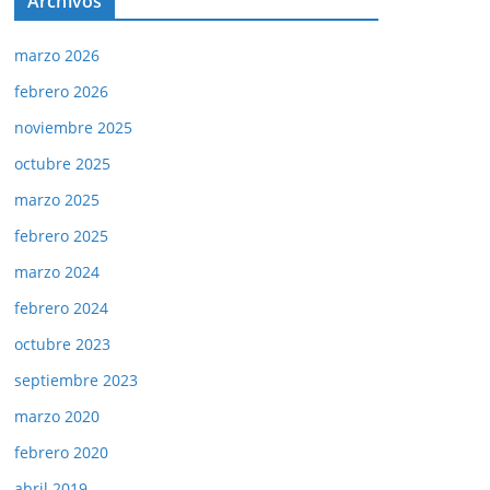
Archivos
marzo 2026
febrero 2026
noviembre 2025
octubre 2025
marzo 2025
febrero 2025
marzo 2024
febrero 2024
octubre 2023
septiembre 2023
marzo 2020
febrero 2020
abril 2019