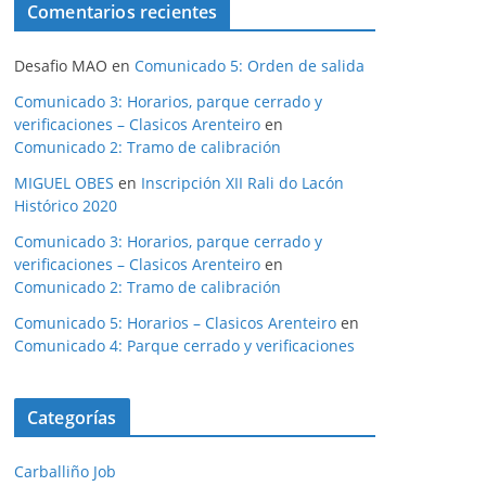
Comentarios recientes
Desafio MAO
en
Comunicado 5: Orden de salida
Comunicado 3: Horarios, parque cerrado y
verificaciones – Clasicos Arenteiro
en
Comunicado 2: Tramo de calibración
MIGUEL OBES
en
Inscripción XII Rali do Lacón
Histórico 2020
Comunicado 3: Horarios, parque cerrado y
verificaciones – Clasicos Arenteiro
en
Comunicado 2: Tramo de calibración
Comunicado 5: Horarios – Clasicos Arenteiro
en
Comunicado 4: Parque cerrado y verificaciones
Categorías
Carballiño Job