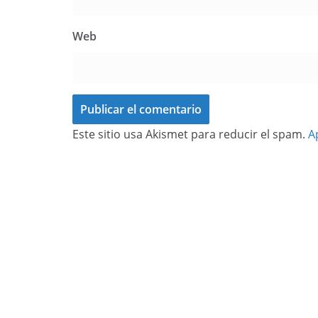
Web
Este sitio usa Akismet para reducir el spam.
A