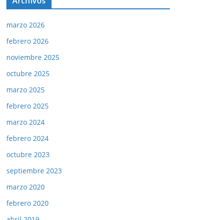
Archivos
marzo 2026
febrero 2026
noviembre 2025
octubre 2025
marzo 2025
febrero 2025
marzo 2024
febrero 2024
octubre 2023
septiembre 2023
marzo 2020
febrero 2020
abril 2019