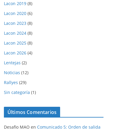
Lacon 2019
(8)
Lacon 2020
(6)
Lacon 2023
(8)
Lacon 2024
(8)
Lacon 2025
(8)
Lacon 2026
(4)
Lentejas
(2)
Noticias
(12)
Rallyes
(29)
Sin categoría
(1)
Últimos Comentarios
Desafio MAO
en
Comunicado 5: Orden de salida