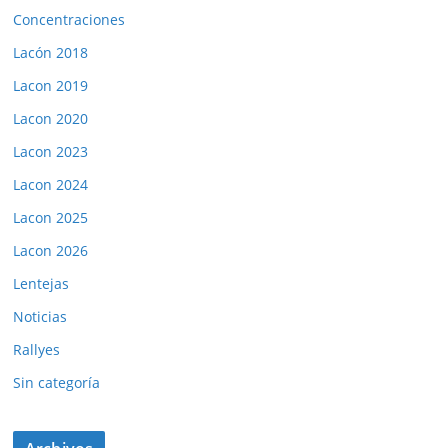
Concentraciones
Lacón 2018
Lacon 2019
Lacon 2020
Lacon 2023
Lacon 2024
Lacon 2025
Lacon 2026
Lentejas
Noticias
Rallyes
Sin categoría