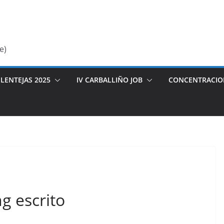
e)
LENTEJAS 2025
IV CARBALLIÑO JOB
CONCENTRACIO
g escrito