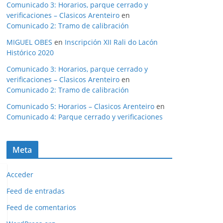
Comunicado 3: Horarios, parque cerrado y
verificaciones – Clasicos Arenteiro
en
Comunicado 2: Tramo de calibración
MIGUEL OBES
en
Inscripción XII Rali do Lacón
Histórico 2020
Comunicado 3: Horarios, parque cerrado y
verificaciones – Clasicos Arenteiro
en
Comunicado 2: Tramo de calibración
Comunicado 5: Horarios – Clasicos Arenteiro
en
Comunicado 4: Parque cerrado y verificaciones
Meta
Acceder
Feed de entradas
Feed de comentarios