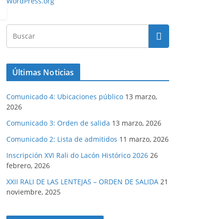
WordPress.org
Últimas Noticias
Comunicado 4: Ubicaciones público
13 marzo,
2026
Comunicado 3: Orden de salida
13 marzo, 2026
Comunicado 2: Lista de admitidos
11 marzo, 2026
Inscripción XVI Rali do Lacón Histórico 2026
26
febrero, 2026
XXII RALI DE LAS LENTEJAS – ORDEN DE SALIDA
21
noviembre, 2025