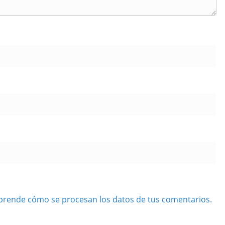
prende cómo se procesan los datos de tus comentarios.