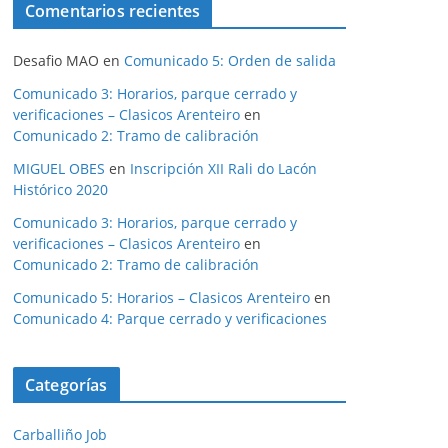
Comentarios recientes
Desafio MAO
en
Comunicado 5: Orden de salida
Comunicado 3: Horarios, parque cerrado y
verificaciones – Clasicos Arenteiro
en
Comunicado 2: Tramo de calibración
MIGUEL OBES
en
Inscripción XII Rali do Lacón
Histórico 2020
Comunicado 3: Horarios, parque cerrado y
verificaciones – Clasicos Arenteiro
en
Comunicado 2: Tramo de calibración
Comunicado 5: Horarios – Clasicos Arenteiro
en
Comunicado 4: Parque cerrado y verificaciones
Categorías
Carballiño Job