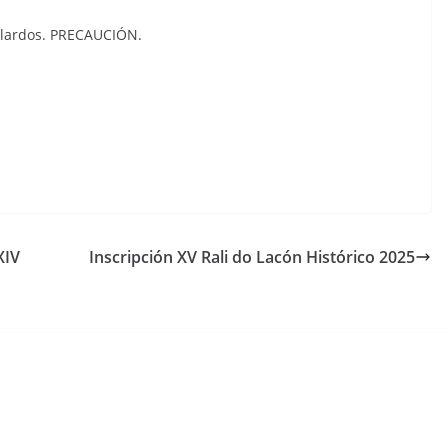
bolardos. PRECAUCIÓN.
XIV
Inscripción XV Rali do Lacón Histórico 2025