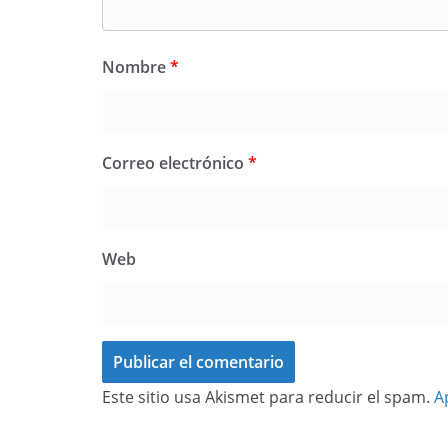
Nombre
*
Correo electrónico
*
Web
Este sitio usa Akismet para reducir el spam.
A