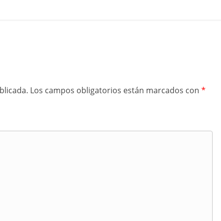
blicada.
Los campos obligatorios están marcados con
*