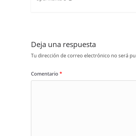
Deja una respuesta
Tu dirección de correo electrónico no será pu
Comentario
*