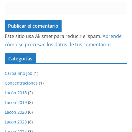
Este sitio usa Akismet para reducir el spam.
Aprende
cómo se procesan los datos de tus comentarios.
Categorías
Carballiño Job
(1)
Concentraciones
(1)
Lacón 2018
(2)
Lacon 2019
(8)
Lacon 2020
(6)
Lacon 2023
(8)
Lacon 2024
(8)