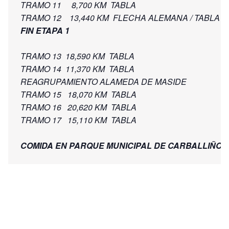
TRAMO 11     8,700 KM  TABLA

FIN ETAPA 1
TRAMO 13  18,590 KM  TABLA

TRAMO 14  11,370 KM  TABLA

REAGRUPAMIENTO ALAMEDA DE MASIDE

TRAMO 15   18,070 KM  TABLA

TRAMO 16   20,620 KM  TABLA

TRAMO 17   15,110 KM  TABLA

COMIDA EN PARQUE MUNICIPAL DE CARBALLIÑO.