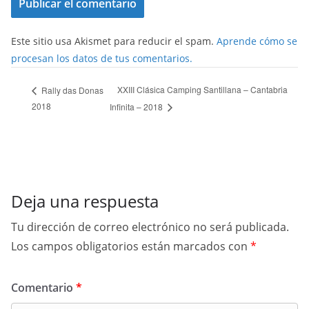
Este sitio usa Akismet para reducir el spam.
Aprende cómo se
procesan los datos de tus comentarios.
XXIII Clásica Camping Santillana – Cantabria
Rally das Donas
2018
Infinita – 2018
Deja una respuesta
Tu dirección de correo electrónico no será publicada.
Los campos obligatorios están marcados con
*
Comentario
*