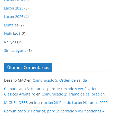
Lacon 2025
(8)
Lacon 2026
(4)
Lentejas
(2)
Noticias
(12)
Rallyes
(29)
Sin categoría
(1)
Últimos Comentarios
Desafio MAO
en
Comunicado 5: Orden de salida
Comunicado 3: Horarios, parque cerrado y verificaciones –
Clasicos Arenteiro
en
Comunicado 2: Tramo de calibración
MIGUEL OBES
en
Inscripción XII Rali do Lacón Histórico 2020
Comunicado 3: Horarios, parque cerrado y verificaciones –