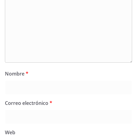
Nombre
*
Correo electrónico
*
Web