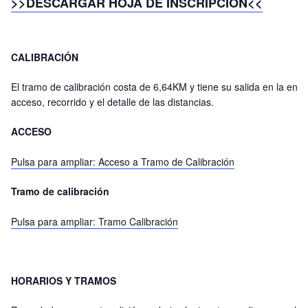
>>DESCARGAR HOJA DE INSCRIPCIÓN<<
CALIBRACIÓN
El tramo de calibración costa de 6,64KM y tiene su salida en la ent
acceso, recorrido y el detalle de las distancias.
ACCESO
Pulsa para ampliar: Acceso a Tramo de Calibración
Tramo de calibración
Pulsa para ampliar: Tramo Calibración
HORARIOS Y TRAMOS