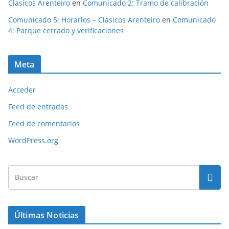
Clasicos Arenteiro
en
Comunicado 2: Tramo de calibración
Comunicado 5: Horarios – Clasicos Arenteiro
en
Comunicado
4: Parque cerrado y verificaciones
Meta
Acceder
Feed de entradas
Feed de comentarios
WordPress.org
Últimas Noticias