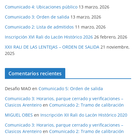
Comunicado 4: Ubicaciones público
13 marzo, 2026
Comunicado 3: Orden de salida
13 marzo, 2026
Comunicado 2: Lista de admitidos
11 marzo, 2026
Inscripción XVI Rali do Lacón Histórico 2026
26 febrero, 2026
XXII RALI DE LAS LENTEJAS – ORDEN DE SALIDA
21 noviembre,
2025
Comentarios recientes
Desafio MAO
en
Comunicado 5: Orden de salida
Comunicado 3: Horarios, parque cerrado y verificaciones –
Clasicos Arenteiro
en
Comunicado 2: Tramo de calibración
MIGUEL OBES
en
Inscripción XII Rali do Lacón Histórico 2020
Comunicado 3: Horarios, parque cerrado y verificaciones –
Clasicos Arenteiro
en
Comunicado 2: Tramo de calibración