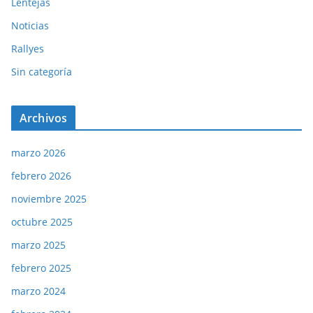
Lentejas
Noticias
Rallyes
Sin categoría
Archivos
marzo 2026
febrero 2026
noviembre 2025
octubre 2025
marzo 2025
febrero 2025
marzo 2024