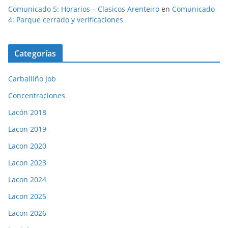
Comunicado 5: Horarios – Clasicos Arenteiro
en
Comunicado
4: Parque cerrado y verificaciones
Categorías
Carballiño Job
Concentraciones
Lacón 2018
Lacon 2019
Lacon 2020
Lacon 2023
Lacon 2024
Lacon 2025
Lacon 2026