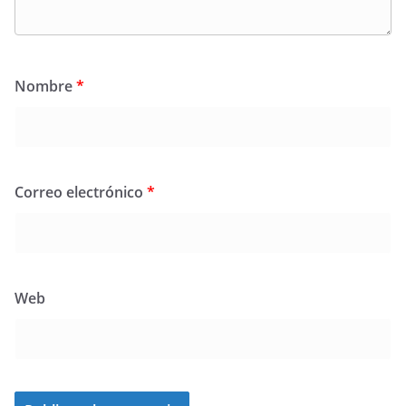
Nombre
*
Correo electrónico
*
Web