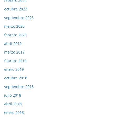
febrero 2024
octubre 2023
septiembre 2023
marzo 2020
febrero 2020
abril 2019
marzo 2019
febrero 2019
enero 2019
octubre 2018
septiembre 2018
julio 2018
abril 2018
enero 2018