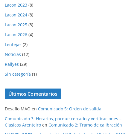
Lacon 2023
(8)
Lacon 2024
(8)
Lacon 2025
(8)
Lacon 2026
(4)
Lentejas
(2)
Noticias
(12)
Rallyes
(29)
Sin categoría
(1)
Últimos Comentarios
Desafio MAO
en
Comunicado 5: Orden de salida
Comunicado 3: Horarios, parque cerrado y verificaciones –
Clasicos Arenteiro
en
Comunicado 2: Tramo de calibración