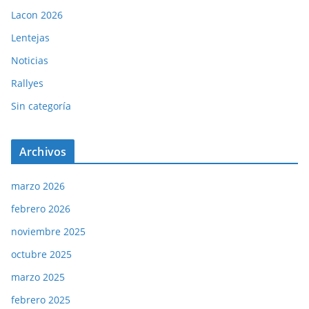
Lacon 2026
Lentejas
Noticias
Rallyes
Sin categoría
Archivos
marzo 2026
febrero 2026
noviembre 2025
octubre 2025
marzo 2025
febrero 2025