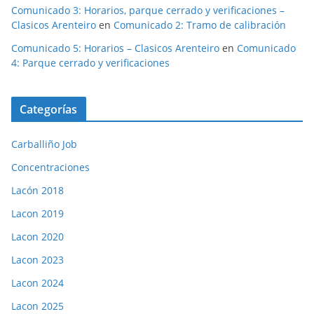
Comunicado 3: Horarios, parque cerrado y verificaciones –
Clasicos Arenteiro
en
Comunicado 2: Tramo de calibración
Comunicado 5: Horarios – Clasicos Arenteiro
en
Comunicado
4: Parque cerrado y verificaciones
Categorías
Carballiño Job
Concentraciones
Lacón 2018
Lacon 2019
Lacon 2020
Lacon 2023
Lacon 2024
Lacon 2025