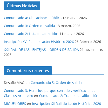
Últimas Noticias
Comunicado 4: Ubicaciones público
13 marzo, 2026
Comunicado 3: Orden de salida
13 marzo, 2026
Comunicado 2: Lista de admitidos
11 marzo, 2026
Inscripción XVI Rali do Lacón Histórico 2026
26 febrero, 2026
XXII RALI DE LAS LENTEJAS – ORDEN DE SALIDA
21 noviembre,
2025
Comentarios recientes
Desafio MAO
en
Comunicado 5: Orden de salida
Comunicado 3: Horarios, parque cerrado y verificaciones –
Clasicos Arenteiro
en
Comunicado 2: Tramo de calibración
MIGUEL OBES
en
Inscripción XII Rali do Lacón Histórico 2020