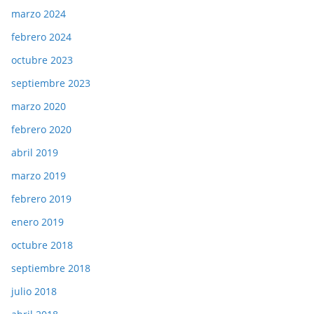
marzo 2024
febrero 2024
octubre 2023
septiembre 2023
marzo 2020
febrero 2020
abril 2019
marzo 2019
febrero 2019
enero 2019
octubre 2018
septiembre 2018
julio 2018