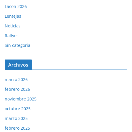
Lacon 2026
Lentejas
Noticias
Rallyes
Sin categoría
Archivos
marzo 2026
febrero 2026
noviembre 2025
octubre 2025
marzo 2025
febrero 2025