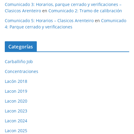
Comunicado 3: Horarios, parque cerrado y verificaciones –
Clasicos Arenteiro
en
Comunicado 2: Tramo de calibración
Comunicado 5: Horarios – Clasicos Arenteiro
en
Comunicado
4: Parque cerrado y verificaciones
Categorías
Carballiño Job
Concentraciones
Lacón 2018
Lacon 2019
Lacon 2020
Lacon 2023
Lacon 2024
Lacon 2025