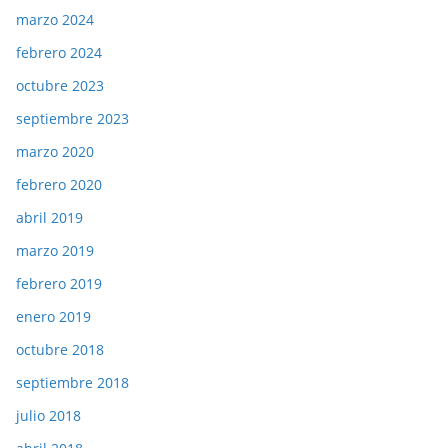
marzo 2024
febrero 2024
octubre 2023
septiembre 2023
marzo 2020
febrero 2020
abril 2019
marzo 2019
febrero 2019
enero 2019
octubre 2018
septiembre 2018
julio 2018