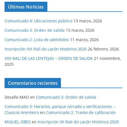
Últimas Noticias
Comunicado 4: Ubicaciones público
13 marzo, 2026
Comunicado 3: Orden de salida
13 marzo, 2026
Comunicado 2: Lista de admitidos
11 marzo, 2026
Inscripción XVI Rali do Lacón Histórico 2026
26 febrero, 2026
XXII RALI DE LAS LENTEJAS – ORDEN DE SALIDA
21 noviembre,
2025
Comentarios recientes
Desafio MAO
en
Comunicado 5: Orden de salida
Comunicado 3: Horarios, parque cerrado y verificaciones –
Clasicos Arenteiro
en
Comunicado 2: Tramo de calibración
MIGUEL OBES
en
Inscripción XII Rali do Lacón Histórico 2020