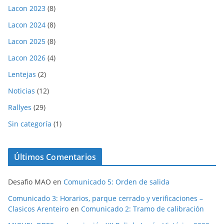
Lacon 2023
(8)
Lacon 2024
(8)
Lacon 2025
(8)
Lacon 2026
(4)
Lentejas
(2)
Noticias
(12)
Rallyes
(29)
Sin categoría
(1)
Últimos Comentarios
Desafio MAO
en
Comunicado 5: Orden de salida
Comunicado 3: Horarios, parque cerrado y verificaciones –
Clasicos Arenteiro
en
Comunicado 2: Tramo de calibración