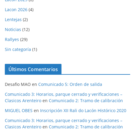
Lacon 2026
(4)
Lentejas
(2)
Noticias
(12)
Rallyes
(29)
Sin categoría
(1)
Últimos Comentarios
Desafio MAO
en
Comunicado 5: Orden de salida
Comunicado 3: Horarios, parque cerrado y verificaciones –
Clasicos Arenteiro
en
Comunicado 2: Tramo de calibración
MIGUEL OBES
en
Inscripción XII Rali do Lacón Histórico 2020
Comunicado 3: Horarios, parque cerrado y verificaciones –
Clasicos Arenteiro
en
Comunicado 2: Tramo de calibración