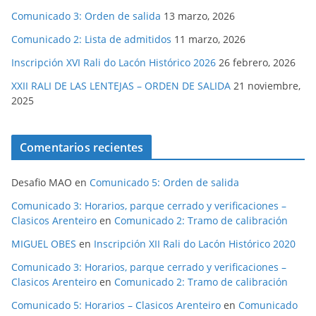
Comunicado 3: Orden de salida
13 marzo, 2026
Comunicado 2: Lista de admitidos
11 marzo, 2026
Inscripción XVI Rali do Lacón Histórico 2026
26 febrero, 2026
XXII RALI DE LAS LENTEJAS – ORDEN DE SALIDA
21 noviembre,
2025
Comentarios recientes
Desafio MAO
en
Comunicado 5: Orden de salida
Comunicado 3: Horarios, parque cerrado y verificaciones –
Clasicos Arenteiro
en
Comunicado 2: Tramo de calibración
MIGUEL OBES
en
Inscripción XII Rali do Lacón Histórico 2020
Comunicado 3: Horarios, parque cerrado y verificaciones –
Clasicos Arenteiro
en
Comunicado 2: Tramo de calibración
Comunicado 5: Horarios – Clasicos Arenteiro
en
Comunicado