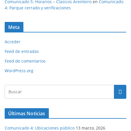
Comunicado 5: Horarios – Clasicos Arenteiro
en
Comunicado
4: Parque cerrado y verificaciones
Meta
Acceder
Feed de entradas
Feed de comentarios
WordPress.org
Últimas Noticias
Comunicado 4: Ubicaciones público
13 marzo, 2026