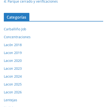
4: Parque cerrado y verificaciones
Categorías
Carballiño Job
Concentraciones
Lacón 2018
Lacon 2019
Lacon 2020
Lacon 2023
Lacon 2024
Lacon 2025
Lacon 2026
Lentejas