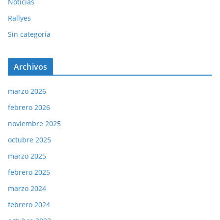
Noticias
Rallyes
Sin categoría
Archivos
marzo 2026
febrero 2026
noviembre 2025
octubre 2025
marzo 2025
febrero 2025
marzo 2024
febrero 2024