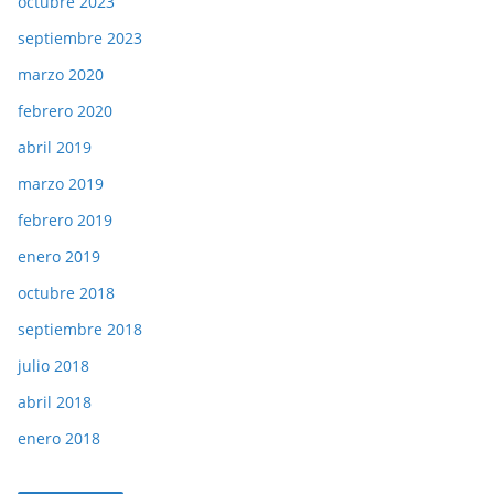
octubre 2023
septiembre 2023
marzo 2020
febrero 2020
abril 2019
marzo 2019
febrero 2019
enero 2019
octubre 2018
septiembre 2018
julio 2018
abril 2018
enero 2018