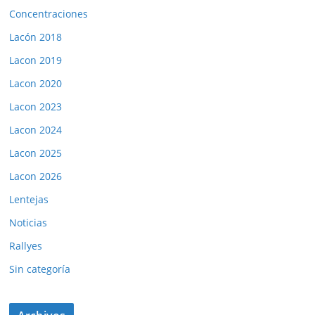
Concentraciones
Lacón 2018
Lacon 2019
Lacon 2020
Lacon 2023
Lacon 2024
Lacon 2025
Lacon 2026
Lentejas
Noticias
Rallyes
Sin categoría