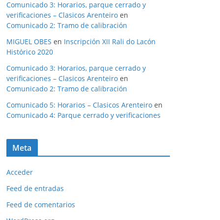
Comunicado 3: Horarios, parque cerrado y
verificaciones – Clasicos Arenteiro
en
Comunicado 2: Tramo de calibración
MIGUEL OBES
en
Inscripción XII Rali do Lacón
Histórico 2020
Comunicado 3: Horarios, parque cerrado y
verificaciones – Clasicos Arenteiro
en
Comunicado 2: Tramo de calibración
Comunicado 5: Horarios – Clasicos Arenteiro
en
Comunicado 4: Parque cerrado y verificaciones
Meta
Acceder
Feed de entradas
Feed de comentarios