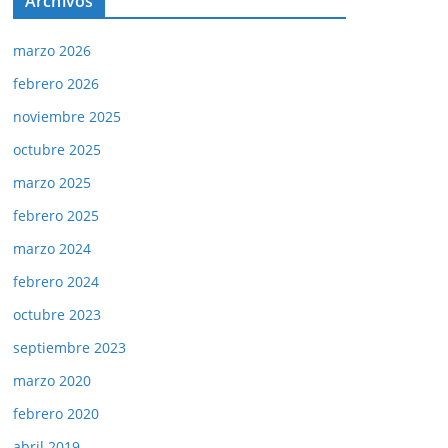
Archivos
marzo 2026
febrero 2026
noviembre 2025
octubre 2025
marzo 2025
febrero 2025
marzo 2024
febrero 2024
octubre 2023
septiembre 2023
marzo 2020
febrero 2020
abril 2019