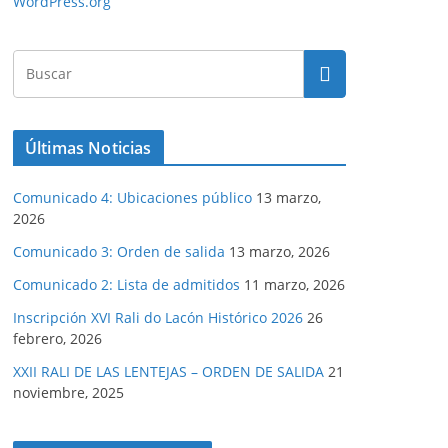
WordPress.org
Últimas Noticias
Comunicado 4: Ubicaciones público
13 marzo,
2026
Comunicado 3: Orden de salida
13 marzo, 2026
Comunicado 2: Lista de admitidos
11 marzo, 2026
Inscripción XVI Rali do Lacón Histórico 2026
26
febrero, 2026
XXII RALI DE LAS LENTEJAS – ORDEN DE SALIDA
21
noviembre, 2025