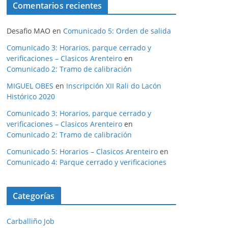
Comentarios recientes
Desafio MAO
en
Comunicado 5: Orden de salida
Comunicado 3: Horarios, parque cerrado y
verificaciones – Clasicos Arenteiro
en
Comunicado 2: Tramo de calibración
MIGUEL OBES
en
Inscripción XII Rali do Lacón
Histórico 2020
Comunicado 3: Horarios, parque cerrado y
verificaciones – Clasicos Arenteiro
en
Comunicado 2: Tramo de calibración
Comunicado 5: Horarios – Clasicos Arenteiro
en
Comunicado 4: Parque cerrado y verificaciones
Categorías
Carballiño Job