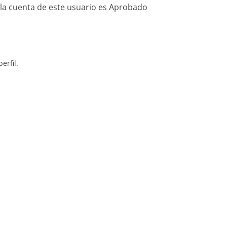
 la cuenta de este usuario es Aprobado
erfil.