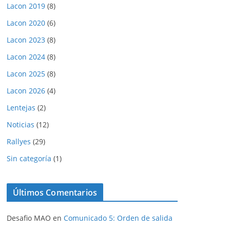
Lacon 2019
(8)
Lacon 2020
(6)
Lacon 2023
(8)
Lacon 2024
(8)
Lacon 2025
(8)
Lacon 2026
(4)
Lentejas
(2)
Noticias
(12)
Rallyes
(29)
Sin categoría
(1)
Últimos Comentarios
Desafio MAO
en
Comunicado 5: Orden de salida