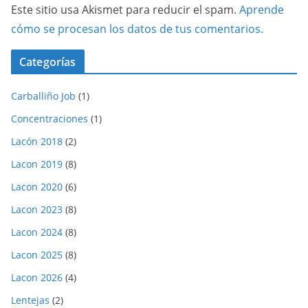
Este sitio usa Akismet para reducir el spam.
Aprende
cómo se procesan los datos de tus comentarios.
Categorías
Carballiño Job
(1)
Concentraciones
(1)
Lacón 2018
(2)
Lacon 2019
(8)
Lacon 2020
(6)
Lacon 2023
(8)
Lacon 2024
(8)
Lacon 2025
(8)
Lacon 2026
(4)
Lentejas
(2)