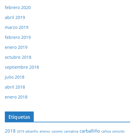
febrero 2020
abril 2019
marzo 2019
febrero 2019
enero 2019
octubre 2018
septiembre 2018
julio 2018
abril 2018
enero 2018
Etiquetas
2018
carballiño
2019
albariño
arteixo
caceres
cantabria
cañiza
centollo