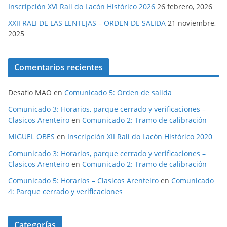
Inscripción XVI Rali do Lacón Histórico 2026
26 febrero, 2026
XXII RALI DE LAS LENTEJAS – ORDEN DE SALIDA
21 noviembre,
2025
Comentarios recientes
Desafio MAO
en
Comunicado 5: Orden de salida
Comunicado 3: Horarios, parque cerrado y verificaciones –
Clasicos Arenteiro
en
Comunicado 2: Tramo de calibración
MIGUEL OBES
en
Inscripción XII Rali do Lacón Histórico 2020
Comunicado 3: Horarios, parque cerrado y verificaciones –
Clasicos Arenteiro
en
Comunicado 2: Tramo de calibración
Comunicado 5: Horarios – Clasicos Arenteiro
en
Comunicado
4: Parque cerrado y verificaciones
Categorías