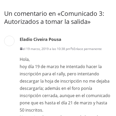
Un comentario en «
Comunicado 3:
Autorizados a tomar la salida
»
Eladio Civeira Pousa
el 19 marzo, 2019 a las 10:38 pm
Enlace permanente
Hola,
hoy día 19 de marzo he intentado hacer la
inscripción para el rally, pero intentando
descargar la hoja de inscripción no me dejaba
descargarla; además en el foro ponía
inscripción cerrada, aunque en el comunicado
pone que es hasta el día 21 de marzo y hasta
50 inscritos.