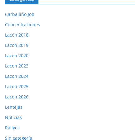
Carballiño Job
Concentraciones
Lacón 2018
Lacon 2019
Lacon 2020
Lacon 2023
Lacon 2024
Lacon 2025
Lacon 2026
Lentejas
Noticias
Rallyes
Sin categoría