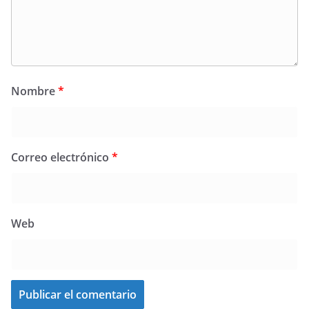
Nombre
*
Correo electrónico
*
Web