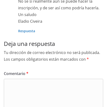
No se si realmente aún se puede hacer la
inscripción, y de ser así como podría hacerla.
Un saludo
Eladio Civeira
Respuesta
Deja una respuesta
Tu dirección de correo electrónico no será publicada.
Los campos obligatorios están marcados con
*
Comentario
*