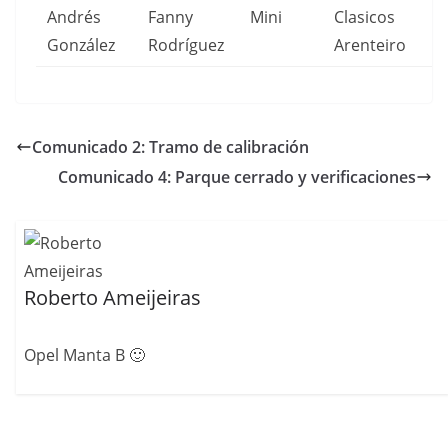
Andrés
Fanny
Mini
Clasicos
González
Rodríguez
Arenteiro
Comunicado 2: Tramo de calibración
Comunicado 4: Parque cerrado y verificaciones
Roberto Ameijeiras
Opel Manta B 🙂