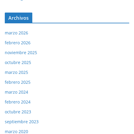
Archivos
marzo 2026
febrero 2026
noviembre 2025
octubre 2025
marzo 2025
febrero 2025
marzo 2024
febrero 2024
octubre 2023
septiembre 2023
marzo 2020