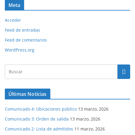
Meta
Acceder
Feed de entradas
Feed de comentarios
WordPress.org
Últimas Noticias
Comunicado 4: Ubicaciones público
13 marzo, 2026
Comunicado 3: Orden de salida
13 marzo, 2026
Comunicado 2: Lista de admitidos
11 marzo, 2026