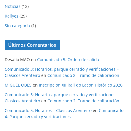
Noticias
(12)
Rallyes
(29)
Sin categoría
(1)
Últimos Comentarios
Desafio MAO
en
Comunicado 5: Orden de salida
Comunicado 3: Horarios, parque cerrado y verificaciones –
Clasicos Arenteiro
en
Comunicado 2: Tramo de calibración
MIGUEL OBES
en
Inscripción XII Rali do Lacón Histórico 2020
Comunicado 3: Horarios, parque cerrado y verificaciones –
Clasicos Arenteiro
en
Comunicado 2: Tramo de calibración
Comunicado 5: Horarios – Clasicos Arenteiro
en
Comunicado
4: Parque cerrado y verificaciones