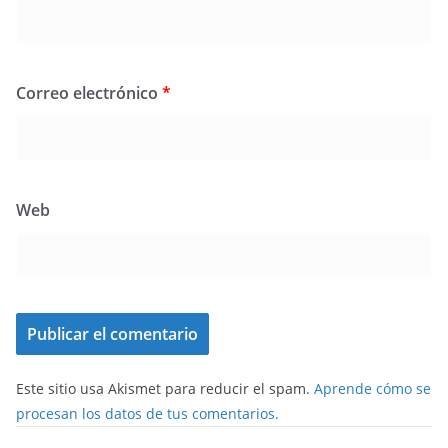
Correo electrónico
*
Web
Este sitio usa Akismet para reducir el spam.
Aprende cómo se
procesan los datos de tus comentarios.