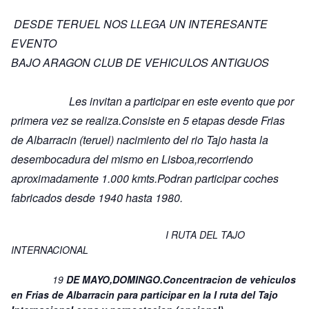
DESDE TERUEL NOS LLEGA UN INTERESANTE
EVENTO
BAJO ARAGON CLUB DE VEHICULOS ANTIGUOS
Les invitan a participar en este evento que por
primera vez se realiza.Consiste en 5 etapas desde Frias
de Albarracin (teruel) nacimiento del rio Tajo hasta la
desembocadura del mismo en Lisboa,recorriendo
aproximadamente 1.000 kmts.Podran participar coches
fabricados desde 1940 hasta 1980.
I RUTA DEL TAJO
INTERNACIONAL
19
DE MAYO,DOMINGO.Concentracion de vehiculos
en Frias de Albarracin para participar en la I ruta del Tajo