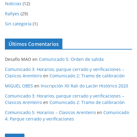
Noticias
(12)
Rallyes
(29)
Sin categoría
(1)
Últimos Comentarios
Desafio MAO
en
Comunicado 5: Orden de salida
Comunicado 3: Horarios, parque cerrado y verificaciones –
Clasicos Arenteiro
en
Comunicado 2: Tramo de calibración
MIGUEL OBES
en
Inscripción XII Rali do Lacón Histórico 2020
Comunicado 3: Horarios, parque cerrado y verificaciones –
Clasicos Arenteiro
en
Comunicado 2: Tramo de calibración
Comunicado 5: Horarios – Clasicos Arenteiro
en
Comunicado
4: Parque cerrado y verificaciones