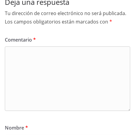
Deja una respuesta
Tu dirección de correo electrónico no será publicada.
Los campos obligatorios están marcados con
*
Comentario
*
Nombre
*