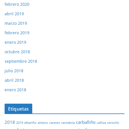
febrero 2020
abril 2019
marzo 2019
febrero 2019
enero 2019
octubre 2018
septiembre 2018
julio 2018
abril 2018
enero 2018
Etiquetas
2018
carballiño
2019
albariño
arteixo
caceres
cantabria
cañiza
centollo