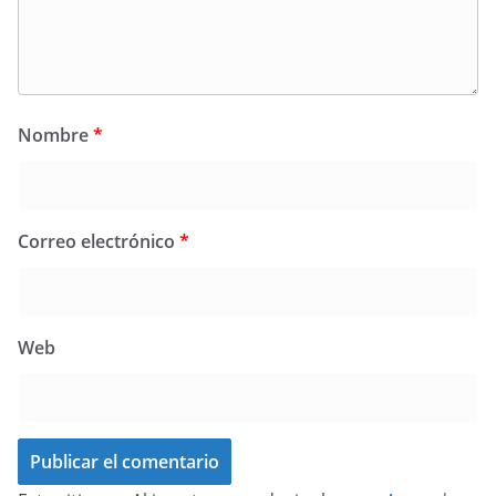
Nombre
*
Correo electrónico
*
Web