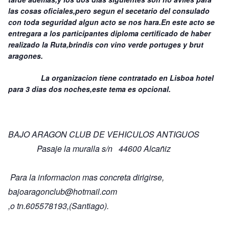
las cosas oficiales,pero segun el secetario del consulado
con toda seguridad algun acto se nos hara.En este acto se
entregara a los participantes diploma certificado de haber
realizado la Ruta,brindis con vino verde portuges y brut
aragones.
La organizacion tiene contratado en Lisboa hotel
para 3 dias dos noches,este tema es opcional.
BAJO ARAGON CLUB DE VEHICULOS ANTIGUOS
Pasaje la muralla s/n 44600 Alcañiz
Para la informacion mas concreta dirigirse,
bajoaragonclub@hotmail.com
,o tn.605578193,(Santiago).