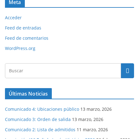
Meta
Acceder
Feed de entradas
Feed de comentarios
WordPress.org
Últimas Noticias
Comunicado 4: Ubicaciones público
13 marzo, 2026
Comunicado 3: Orden de salida
13 marzo, 2026
Comunicado 2: Lista de admitidos
11 marzo, 2026