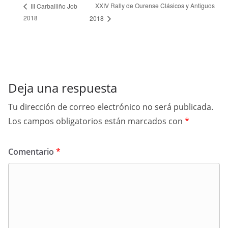
XXIV Rally de Ourense Clásicos y Antiguos
III Carballiño Job
2018
2018
Deja una respuesta
Tu dirección de correo electrónico no será publicada.
Los campos obligatorios están marcados con
*
Comentario
*