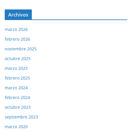
Archivos
marzo 2026
febrero 2026
noviembre 2025
octubre 2025
marzo 2025
febrero 2025
marzo 2024
febrero 2024
octubre 2023
septiembre 2023
marzo 2020