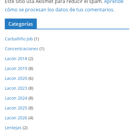
Este sitio usa Akismet para reducir el spam.
Aprende
cómo se procesan los datos de tus comentarios.
Categorías
Carballiño Job
(1)
Concentraciones
(1)
Lacón 2018
(2)
Lacon 2019
(8)
Lacon 2020
(6)
Lacon 2023
(8)
Lacon 2024
(8)
Lacon 2025
(8)
Lacon 2026
(4)
Lentejas
(2)