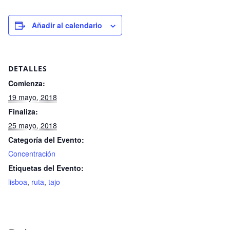
Añadir al calendario
DETALLES
Comienza:
19 mayo, 2018
Finaliza:
25 mayo, 2018
Categoría del Evento:
Concentración
Etiquetas del Evento:
lisboa
,
ruta
,
tajo