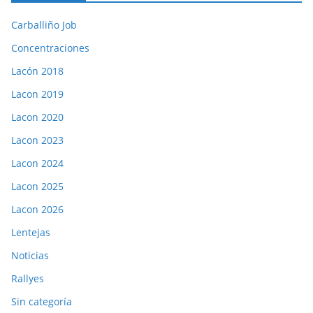
Carballiño Job
Concentraciones
Lacón 2018
Lacon 2019
Lacon 2020
Lacon 2023
Lacon 2024
Lacon 2025
Lacon 2026
Lentejas
Noticias
Rallyes
Sin categoría