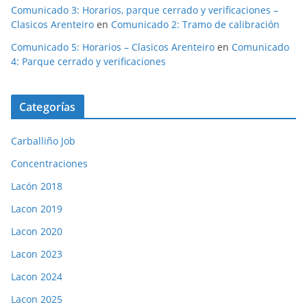
Comunicado 3: Horarios, parque cerrado y verificaciones –
Clasicos Arenteiro
en
Comunicado 2: Tramo de calibración
Comunicado 5: Horarios – Clasicos Arenteiro
en
Comunicado
4: Parque cerrado y verificaciones
Categorías
Carballiño Job
Concentraciones
Lacón 2018
Lacon 2019
Lacon 2020
Lacon 2023
Lacon 2024
Lacon 2025