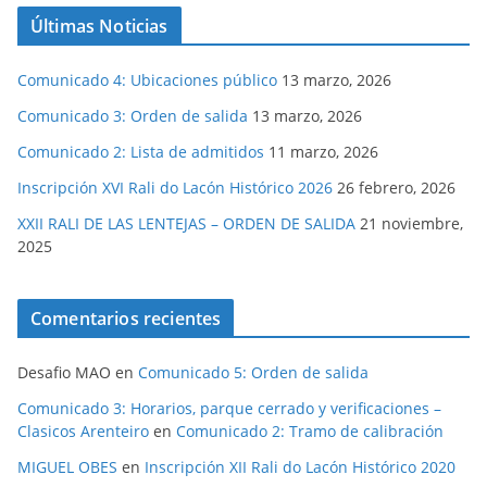
Últimas Noticias
Comunicado 4: Ubicaciones público
13 marzo, 2026
Comunicado 3: Orden de salida
13 marzo, 2026
Comunicado 2: Lista de admitidos
11 marzo, 2026
Inscripción XVI Rali do Lacón Histórico 2026
26 febrero, 2026
XXII RALI DE LAS LENTEJAS – ORDEN DE SALIDA
21 noviembre,
2025
Comentarios recientes
Desafio MAO
en
Comunicado 5: Orden de salida
Comunicado 3: Horarios, parque cerrado y verificaciones –
Clasicos Arenteiro
en
Comunicado 2: Tramo de calibración
MIGUEL OBES
en
Inscripción XII Rali do Lacón Histórico 2020