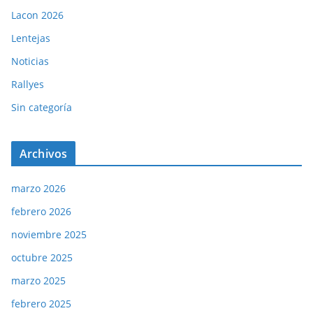
Lacon 2026
Lentejas
Noticias
Rallyes
Sin categoría
Archivos
marzo 2026
febrero 2026
noviembre 2025
octubre 2025
marzo 2025
febrero 2025