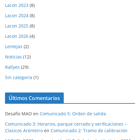
Lacon 2023
(8)
Lacon 2024
(8)
Lacon 2025
(8)
Lacon 2026
(4)
Lentejas
(2)
Noticias
(12)
Rallyes
(29)
Sin categoría
(1)
Últimos Comentarios
Desafio MAO
en
Comunicado 5: Orden de salida
Comunicado 3: Horarios, parque cerrado y verificaciones –
Clasicos Arenteiro
en
Comunicado 2: Tramo de calibración