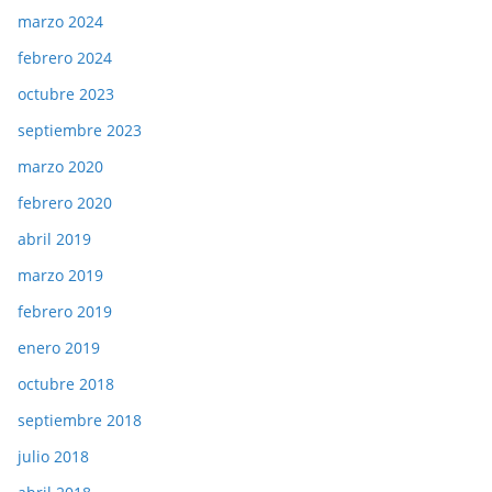
marzo 2024
febrero 2024
octubre 2023
septiembre 2023
marzo 2020
febrero 2020
abril 2019
marzo 2019
febrero 2019
enero 2019
octubre 2018
septiembre 2018
julio 2018