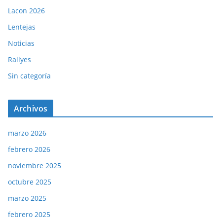
Lacon 2026
Lentejas
Noticias
Rallyes
Sin categoría
Archivos
marzo 2026
febrero 2026
noviembre 2025
octubre 2025
marzo 2025
febrero 2025