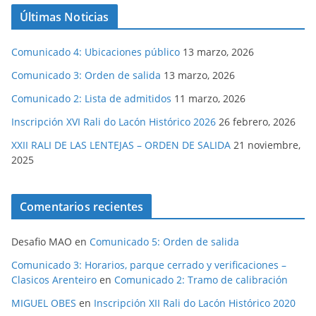
Últimas Noticias
Comunicado 4: Ubicaciones público
13 marzo, 2026
Comunicado 3: Orden de salida
13 marzo, 2026
Comunicado 2: Lista de admitidos
11 marzo, 2026
Inscripción XVI Rali do Lacón Histórico 2026
26 febrero, 2026
XXII RALI DE LAS LENTEJAS – ORDEN DE SALIDA
21 noviembre,
2025
Comentarios recientes
Desafio MAO
en
Comunicado 5: Orden de salida
Comunicado 3: Horarios, parque cerrado y verificaciones –
Clasicos Arenteiro
en
Comunicado 2: Tramo de calibración
MIGUEL OBES
en
Inscripción XII Rali do Lacón Histórico 2020