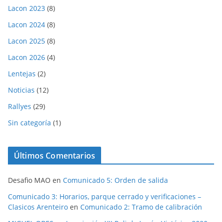
Lacon 2023
(8)
Lacon 2024
(8)
Lacon 2025
(8)
Lacon 2026
(4)
Lentejas
(2)
Noticias
(12)
Rallyes
(29)
Sin categoría
(1)
Últimos Comentarios
Desafio MAO
en
Comunicado 5: Orden de salida
Comunicado 3: Horarios, parque cerrado y verificaciones –
Clasicos Arenteiro
en
Comunicado 2: Tramo de calibración