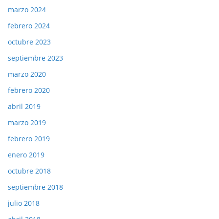
marzo 2024
febrero 2024
octubre 2023
septiembre 2023
marzo 2020
febrero 2020
abril 2019
marzo 2019
febrero 2019
enero 2019
octubre 2018
septiembre 2018
julio 2018