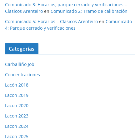
Comunicado 3: Horarios, parque cerrado y verificaciones –
Clasicos Arenteiro
en
Comunicado 2: Tramo de calibración
Comunicado 5: Horarios – Clasicos Arenteiro
en
Comunicado
4: Parque cerrado y verificaciones
Categorías
Carballiño Job
Concentraciones
Lacón 2018
Lacon 2019
Lacon 2020
Lacon 2023
Lacon 2024
Lacon 2025