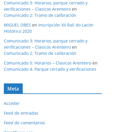
Comunicado 3: Horarios, parque cerrado y
verificaciones – Clasicos Arenteiro
en
Comunicado 2: Tramo de calibración
MIGUEL OBES
en
Inscripción XII Rali do Lacón
Histórico 2020
Comunicado 3: Horarios, parque cerrado y
verificaciones – Clasicos Arenteiro
en
Comunicado 2: Tramo de calibración
Comunicado 5: Horarios – Clasicos Arenteiro
en
Comunicado 4: Parque cerrado y verificaciones
Meta
Acceder
Feed de entradas
Feed de comentarios