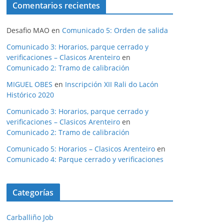
Comentarios recientes
Desafio MAO
en
Comunicado 5: Orden de salida
Comunicado 3: Horarios, parque cerrado y
verificaciones – Clasicos Arenteiro
en
Comunicado 2: Tramo de calibración
MIGUEL OBES
en
Inscripción XII Rali do Lacón
Histórico 2020
Comunicado 3: Horarios, parque cerrado y
verificaciones – Clasicos Arenteiro
en
Comunicado 2: Tramo de calibración
Comunicado 5: Horarios – Clasicos Arenteiro
en
Comunicado 4: Parque cerrado y verificaciones
Categorías
Carballiño Job