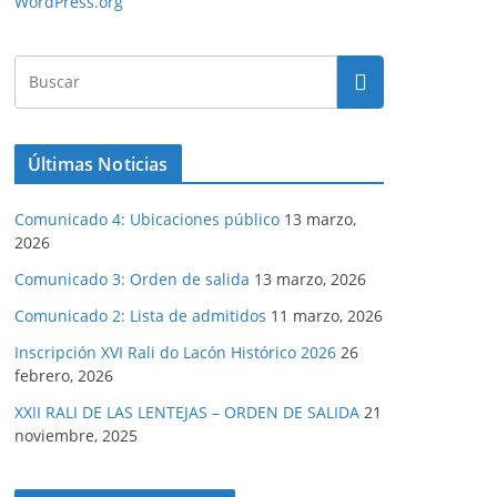
WordPress.org
Últimas Noticias
Comunicado 4: Ubicaciones público
13 marzo,
2026
Comunicado 3: Orden de salida
13 marzo, 2026
Comunicado 2: Lista de admitidos
11 marzo, 2026
Inscripción XVI Rali do Lacón Histórico 2026
26
febrero, 2026
XXII RALI DE LAS LENTEJAS – ORDEN DE SALIDA
21
noviembre, 2025