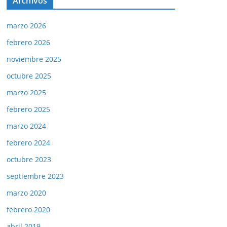
Archivos
marzo 2026
febrero 2026
noviembre 2025
octubre 2025
marzo 2025
febrero 2025
marzo 2024
febrero 2024
octubre 2023
septiembre 2023
marzo 2020
febrero 2020
abril 2019