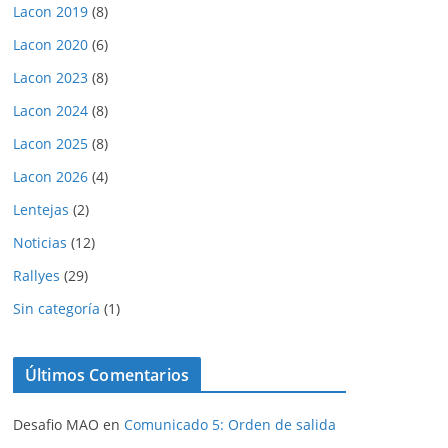
Lacon 2019
(8)
Lacon 2020
(6)
Lacon 2023
(8)
Lacon 2024
(8)
Lacon 2025
(8)
Lacon 2026
(4)
Lentejas
(2)
Noticias
(12)
Rallyes
(29)
Sin categoría
(1)
Últimos Comentarios
Desafio MAO
en
Comunicado 5: Orden de salida