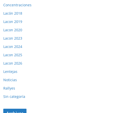
Concentraciones
Lacón 2018
Lacon 2019
Lacon 2020
Lacon 2023
Lacon 2024
Lacon 2025
Lacon 2026
Lentejas
Noticias
Rallyes
Sin categoría